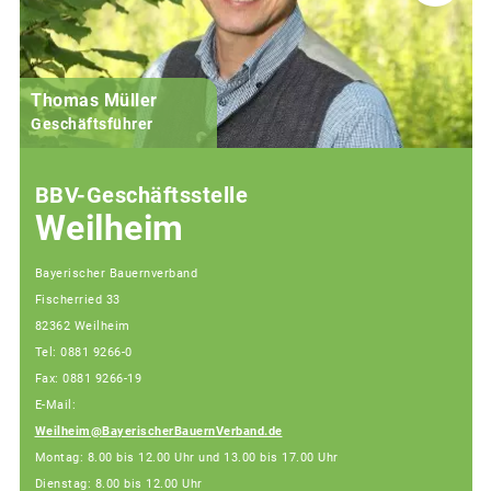
Thomas Müller
Geschäftsführer
BBV-Geschäftsstelle
Weilheim
Bayerischer Bauernverband
Fischerried 33
82362 Weilheim
Tel: 0881 9266-0
Fax: 0881 9266-19
E-Mail:
Weilheim@BayerischerBauernVerband.de
Montag: 8.00 bis 12.00 Uhr und 13.00 bis 17.00 Uhr
Dienstag: 8.00 bis 12.00 Uhr