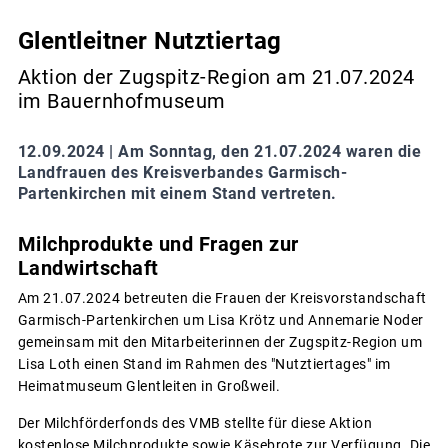
Glentleitner Nutztiertag
Aktion der Zugspitz-Region am 21.07.2024
im Bauernhofmuseum
12.09.2024 |
Am Sonntag, den 21.07.2024 waren die
Landfrauen des Kreisverbandes Garmisch-
Partenkirchen mit einem Stand vertreten.
Milchprodukte und Fragen zur
Landwirtschaft
Am 21.07.2024 betreuten die Frauen der Kreisvorstandschaft
Garmisch-Partenkirchen um Lisa Krötz und Annemarie Noder
gemeinsam mit den Mitarbeiterinnen der Zugspitz-Region um
Lisa Loth einen Stand im Rahmen des "Nutztiertages" im
Heimatmuseum Glentleiten in Großweil.
Der Milchförderfonds des VMB stellte für diese Aktion
kostenlose Milchprodukte sowie Käsebrote zur Verfügung. Die