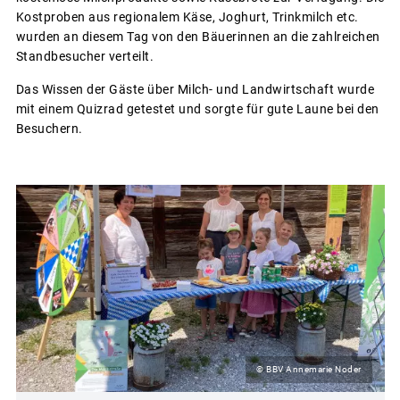
Kostproben aus regionalem Käse, Joghurt, Trinkmilch etc.
wurden an diesem Tag von den Bäuerinnen an die zahlreichen
Standbesucher verteilt.
Das Wissen der Gäste über Milch- und Landwirtschaft wurde
mit einem Quizrad getestet und sorgte für gute Laune bei den
Besuchern.
© BBV Annemarie Noder