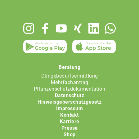
Footer
menu
Beratung
Düngebedarfsermittlung
Mehrfachantrag
Pflanzenschutzdokumentation
Datenschutz
Hinweisgeberschutzgesetz
Impressum
Kontakt
Karriere
Presse
Shop