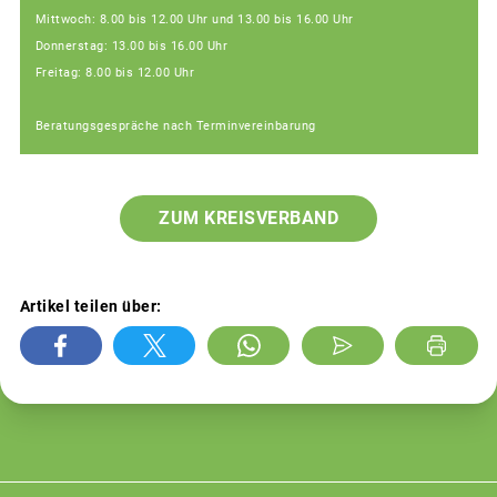
Mittwoch: 8.00 bis 12.00 Uhr und 13.00 bis 16.00 Uhr
Donnerstag: 13.00 bis 16.00 Uhr
Freitag: 8.00 bis 12.00 Uhr
Beratungsgespräche nach Terminvereinbarung
ZUM KREISVERBAND
Artikel teilen über: