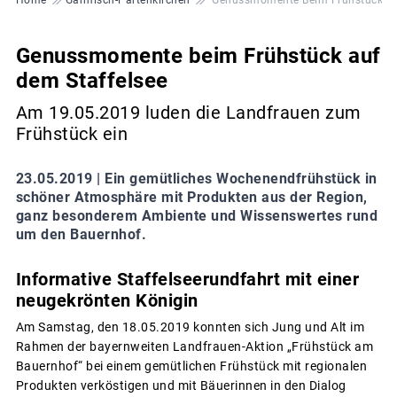
Genussmomente beim Frühstück auf
dem Staffelsee
Am 19.05.2019 luden die Landfrauen zum
Frühstück ein
23.05.2019 |
Ein gemütliches Wochenendfrühstück in
schöner Atmosphäre mit Produkten aus der Region,
ganz besonderem Ambiente und Wissenswertes rund
um den Bauernhof.
Informative Staffelseerundfahrt mit einer
neugekrönten Königin
Am Samstag, den 18.05.2019 konnten sich Jung und Alt im
Rahmen der bayernweiten Landfrauen-Aktion „Frühstück am
Bauernhof“ bei einem gemütlichen Frühstück mit regionalen
Produkten verköstigen und mit Bäuerinnen in den Dialog