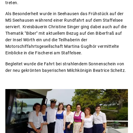
treten.
Als Besonderheit wurde in Seehausen das Frühstück auf der
MS Seehausen während einer Rundfahrt auf dem Staffelsee
serviert. Kreisbäuerin Christine Singer ging dabei auch auf die
Thematik "Biber" mit aktuellem Bezug auf den Biberfraß auf
der Insel Wörth ein und die Teilhaberin der
Motorschiffahrtsgesellschaft Martina Guglhör vermittelte
Einblicke in die Fischerei am Staffelsee.
Begleitet wurde die Fahrt bei strahlendem Sonnenschein von
der neu gekrönten bayerischen Milchkönigin Beatrice Scheitz.