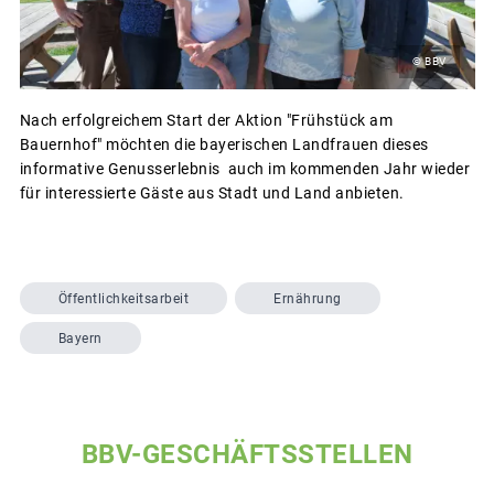
© BBV
Nach erfolgreichem Start der Aktion "Frühstück am
Bauernhof" möchten die bayerischen Landfrauen dieses
informative Genusserlebnis auch im kommenden Jahr wieder
für interessierte Gäste aus Stadt und Land anbieten.
Öffentlichkeitsarbeit
Ernährung
Bayern
BBV-GESCHÄFTSSTELLEN