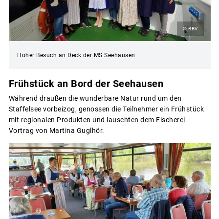
© BBV
Hoher Besuch an Deck der MS Seehausen
Frühstück an Bord der Seehausen
Während draußen die wunderbare Natur rund um den
Staffelsee vorbeizog, genossen die Teilnehmer ein Frühstück
mit regionalen Produkten und lauschten dem Fischerei-
Vortrag von Martina Guglhör.