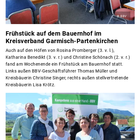
© BBV
Frühstück auf dem Bauernhof im
Kreisverband Garmisch-Partenkirchen
Auch auf den Höfen von Rosina Promberger (3. v. l.),
Katharina Benedikt (3. v. r.) und Christine Schönach (2. v. r.)
fand am Wochenende ein Frühstück am Bauernhof statt.
Links außen BBV-Geschäftsführer Thomas Müller und
Kreisbäuerin Christine Singer, rechts außen stellvertretende
Kreisbäuerin Lisa Krötz.