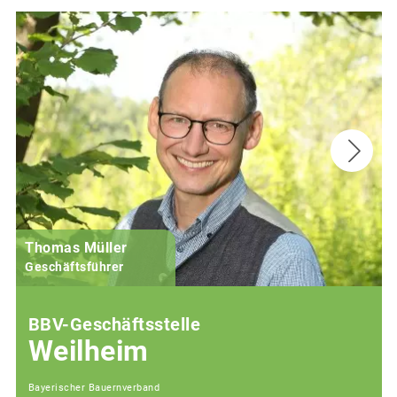
Thomas Müller
Geschäftsführer
BBV-Geschäftsstelle
Weilheim
Bayerischer Bauernverband