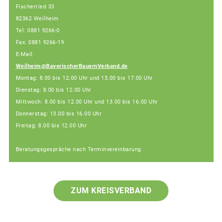
Fischerried 33
82362 Weilheim
Tel: 0881 9266-0
Fax: 0881 9266-19
E-Mail:
Weilheim@BayerischerBauernVerband.de
Montag: 8.00 bis 12.00 Uhr und 13.00 bis 17.00 Uhr
Dienstag: 8.00 bis 12.00 Uhr
Mittwoch: 8.00 bis 12.00 Uhr und 13.00 bis 16.00 Uhr
Donnerstag: 13.00 bis 16.00 Uhr
Freitag: 8.00 bis 12.00 Uhr
Beratungsgespräche nach Terminvereinbarung
ZUM KREISVERBAND