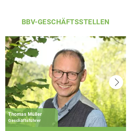
BBV-GESCHÄFTSSTELLEN
Thomas Müller
Geschäftsführer