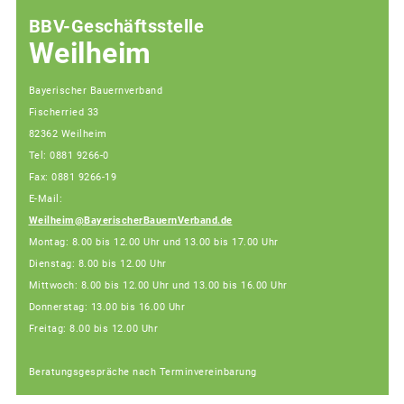
BBV-Geschäftsstelle
Weilheim
Bayerischer Bauernverband
Fischerried 33
82362 Weilheim
Tel: 0881 9266-0
Fax: 0881 9266-19
E-Mail:
Weilheim@BayerischerBauernVerband.de
Montag: 8.00 bis 12.00 Uhr und 13.00 bis 17.00 Uhr
Dienstag: 8.00 bis 12.00 Uhr
Mittwoch: 8.00 bis 12.00 Uhr und 13.00 bis 16.00 Uhr
Donnerstag: 13.00 bis 16.00 Uhr
Freitag: 8.00 bis 12.00 Uhr
Beratungsgespräche nach Terminvereinbarung