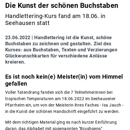
Die Kunst der schönen Buchstaben
Handlettering-Kurs fand am 18.06. in
Seehausen statt
23.06.2022 |
Handlettering ist die Kunst, schöne
Buchstaben zu zeichnen und gestalten. Ziel des
Kurses: aus Buchstaben, Texten und Verzierungen
Glückwunschkarten für verschiedene Anlässe
kreieren.
Es ist noch kein(e) Meister(in) vom Himmel
gefallen
Voller Tatendrang fanden sich die 7 Teilnehmerinnen bei
tropischen Temperaturen am 18.06.2022 im Seehausener
Pfarrheim ein, um von der Meisterin ihres Faches - Isa Jauch -
in die Kunst der schönen Handschrift eingeführt zu werden.
Mit dem richtigen Material ging es nach kurzer Einführung
daran, das Alphabet mit sogenannten "Brushpens"