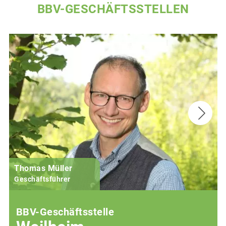
BBV-GESCHÄFTSSTELLEN
Thomas Müller
Geschäftsführer
BBV-Geschäftsstelle