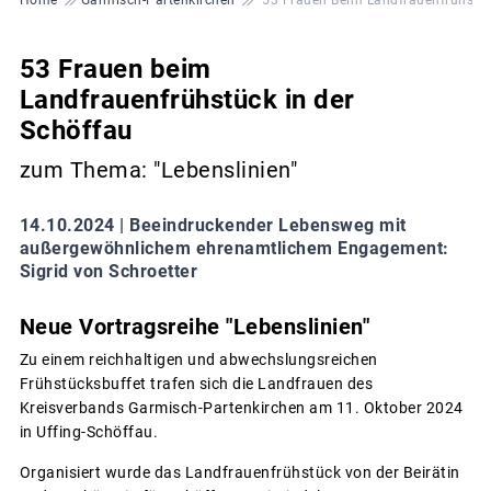
53 Frauen beim
Landfrauenfrühstück in der
Schöffau
zum Thema: "Lebenslinien"
14.10.2024 |
Beeindruckender Lebensweg mit
außergewöhnlichem ehrenamtlichem Engagement:
Sigrid von Schroetter
Neue Vortragsreihe "Lebenslinien"
Zu einem reichhaltigen und abwechslungsreichen
Frühstücksbuffet trafen sich die Landfrauen des
Kreisverbands Garmisch-Partenkirchen am 11. Oktober 2024
in Uffing-Schöffau.
Organisiert wurde das Landfrauenfrühstück von der Beirätin