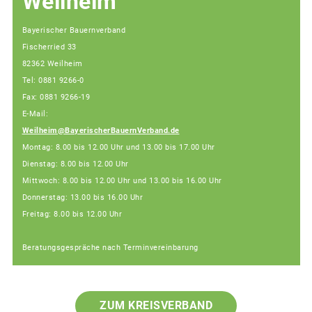
Weilheim
Bayerischer Bauernverband
Fischerried 33
82362 Weilheim
Tel: 0881 9266-0
Fax: 0881 9266-19
E-Mail:
Weilheim@BayerischerBauernVerband.de
Montag: 8.00 bis 12.00 Uhr und 13.00 bis 17.00 Uhr
Dienstag: 8.00 bis 12.00 Uhr
Mittwoch: 8.00 bis 12.00 Uhr und 13.00 bis 16.00 Uhr
Donnerstag: 13.00 bis 16.00 Uhr
Freitag: 8.00 bis 12.00 Uhr
Beratungsgespräche nach Terminvereinbarung
ZUM KREISVERBAND