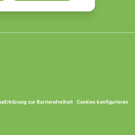
op
Erklärung zur Barrierefreiheit
Cookies konfigurieren