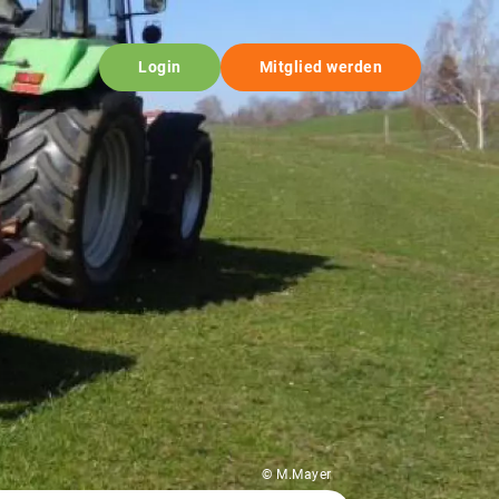
Login
Mitglied werden
© M.Mayer