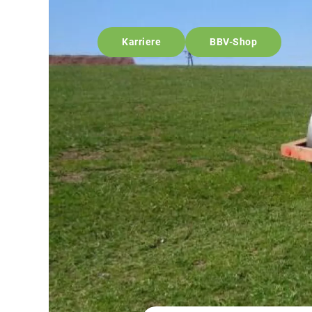
Karriere
BBV-Shop