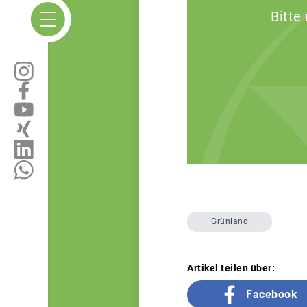
Bitte
Grünland
Artikel teilen über:
Facebook