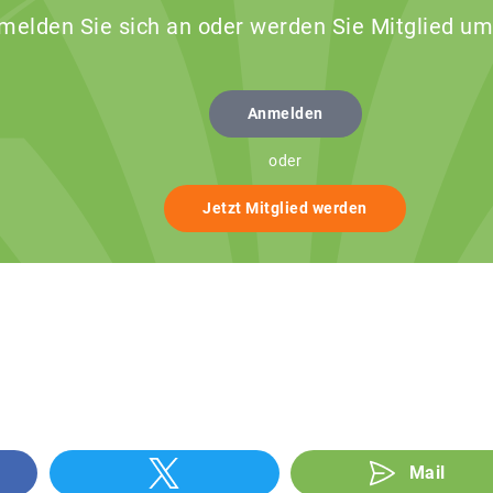
 melden Sie sich an oder werden Sie Mitglied um
Anmelden
oder
Jetzt Mitglied werden
Mail