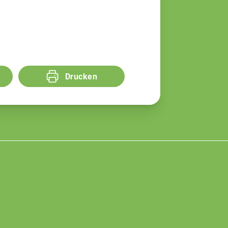
Drucken