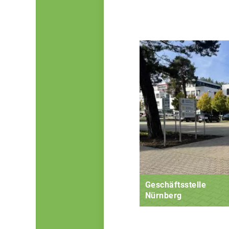
Geschäftsstelle
Nürnberg