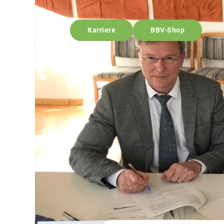
Karriere
BBV-Shop