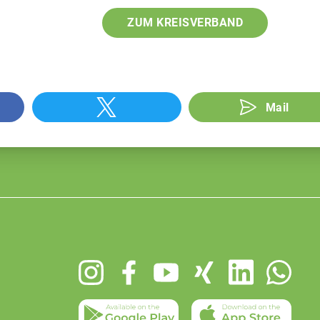
ZUM KREISVERBAND
Mail