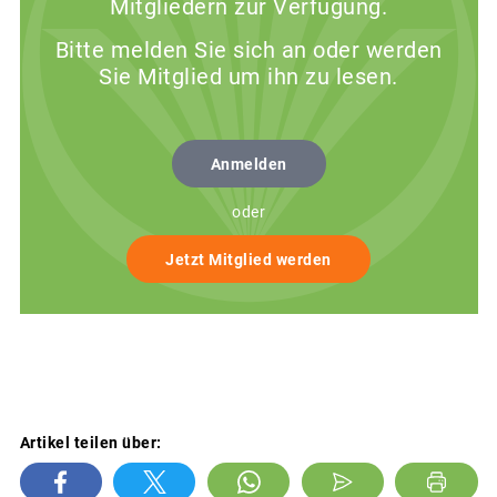
Mitgliedern zur Verfügung.
Bitte melden Sie sich an oder werden
Sie Mitglied um ihn zu lesen.
Anmelden
oder
Jetzt Mitglied werden
Artikel teilen über: