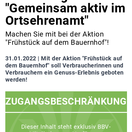
"Gemeinsam aktiv im
Ortsehrenamt"
Machen Sie mit bei der Aktion
"Frühstück auf dem Bauernhof"!
31.01.2022 |
Mit der Aktion "Frühstück auf
dem Bauernhof" soll Verbraucherinnen und
Verbrauchern ein Genuss-Erlebnis geboten
werden!
ZUGANGSBESCHRÄNKUNG
Dieser Inhalt steht exklusiv BBV-