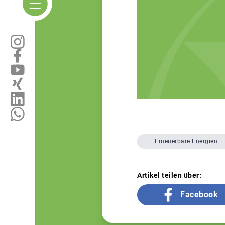
Erneuerbare Energien
Artikel teilen über:
Facebook