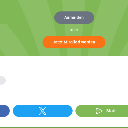
Anmelden
oder
Jetzt Mitglied werden
Mail