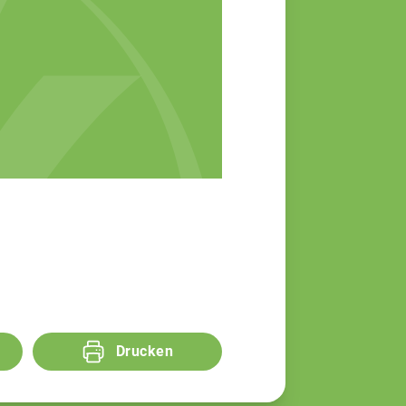
Drucken