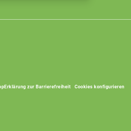
op
Erklärung zur Barrierefreiheit
Cookies konfigurieren