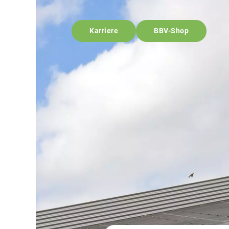
Karriere
BBV-Shop