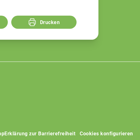
Drucken
op
Erklärung zur Barrierefreiheit
Cookies konfigurieren