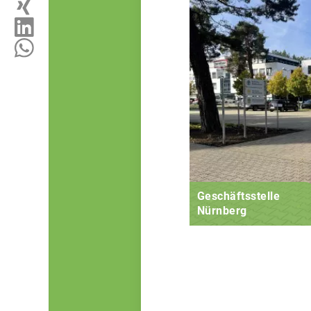
Geschäftsstelle
Nürnberg