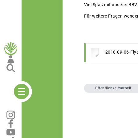
Viel Spaß mit unserer BB
Für weitere Fragen wenden
2018-09-06-Flye
Öffentlichkeitsarbeit