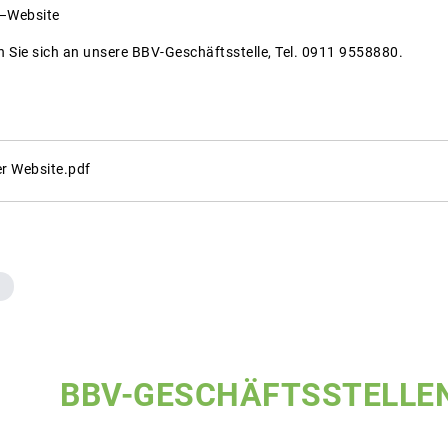
V–Website
 Sie sich an unsere BBV-Geschäftsstelle, Tel. 0911 9558880.
r Website.pdf
BBV-GESCHÄFTSSTELLE