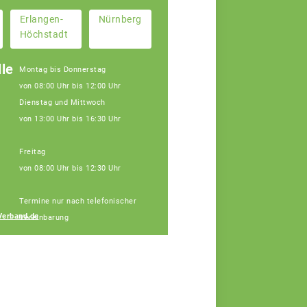
Erlangen-
Nürnberg
Höchstadt
le
Montag bis Donnerstag
von 08:00 Uhr bis 12:00 Uhr
Dienstag und Mittwoch
von 13:00 Uhr bis 16:30 Uhr
Freitag
von 08:00 Uhr bis 12:30 Uhr
Janine Weber
Termine nur nach telefonischer
Fachberaterin
Verband.de
Vereinbarung