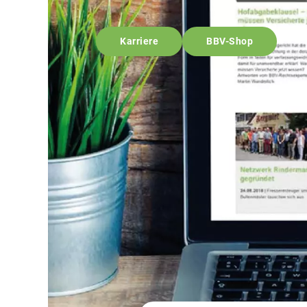
Karriere
BBV-Shop