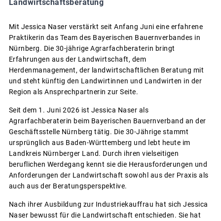
Landwirtschaftsberatung
Mit Jessica Naser verstärkt seit Anfang Juni eine erfahrene
Praktikerin das Team des Bayerischen Bauernverbandes in
Nürnberg. Die 30-jährige Agrarfachberaterin bringt
Erfahrungen aus der Landwirtschaft, dem
Herdenmanagement, der landwirtschaftlichen Beratung mit
und steht künftig den Landwirtinnen und Landwirten in der
Region als Ansprechpartnerin zur Seite.
Seit dem 1. Juni 2026 ist Jessica Naser als
Agrarfachberaterin beim Bayerischen Bauernverband an der
Geschäftsstelle Nürnberg tätig. Die 30-Jährige stammt
ursprünglich aus Baden-Württemberg und lebt heute im
Landkreis Nürnberger Land. Durch ihren vielseitigen
beruflichen Werdegang kennt sie die Herausforderungen und
Anforderungen der Landwirtschaft sowohl aus der Praxis als
auch aus der Beratungsperspektive.
Nach ihrer Ausbildung zur Industriekauffrau hat sich Jessica
Naser bewusst für die Landwirtschaft entschieden. Sie hat