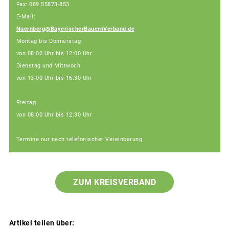
Fax: 089 55873-853
E-Mail:
Nuernberg@BayerischerBauernVerband.de
Montag bis Donnerstag
von 08:00 Uhr bis 12:00 Uhr
Dienstag und Mittwoch
von 13:00 Uhr bis 16:30 Uhr
Freitag
von 08:00 Uhr bis 12:30 Uhr
Termine nur nach telefonischer Vereinbarung
ZUM KREISVERBAND
Artikel teilen über: