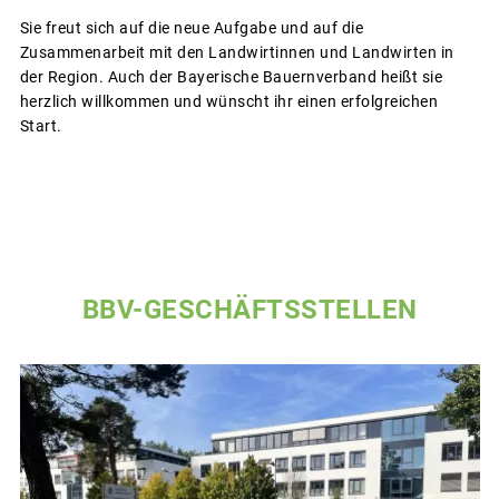
Sie freut sich auf die neue Aufgabe und auf die
Zusammenarbeit mit den Landwirtinnen und Landwirten in
der Region. Auch der Bayerische Bauernverband heißt sie
herzlich willkommen und wünscht ihr einen erfolgreichen
Start.
BBV-GESCHÄFTSSTELLEN