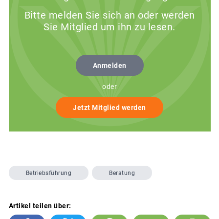
Bitte melden Sie sich an oder werden
Sie Mitglied um ihn zu lesen.
Anmelden
oder
Jetzt Mitglied werden
Betriebsführung
Beratung
Artikel teilen über: