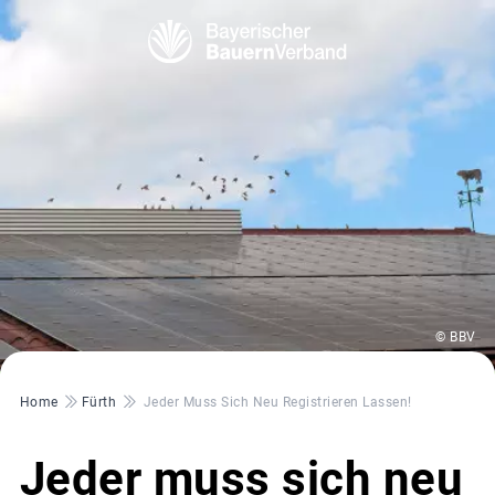
© BBV
Pfadnavigation
Home
Fürth
Jeder Muss Sich Neu Registrieren Lassen!
Jeder muss sich neu