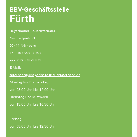
BBV-Geschäftsstelle
Fürth
Bayerischer Bauernverband
Nordostpark 51
90411 Nürnberg
Tel: 089 55873-953
Fax: 089 55873-853
E-Mail:
Nuernberg@BayerischerBauernVerband.de
Montag bis Donnerstag
von 08:00 Uhr bis 12:00 Uhr
Dienstag und Mittwoch
von 13:00 Uhr bis 16:30 Uhr
Freitag
von 08:00 Uhr bis 12:30 Uhr