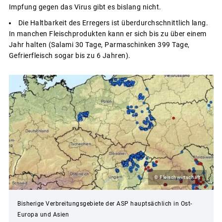
Impfung gegen das Virus gibt es bislang nicht.
Die Haltbarkeit des Erregers ist überdurchschnittlich lang.
In manchen Fleischprodukten kann er sich bis zu über einem
Jahr halten (Salami 30 Tage, Parmaschinken 399 Tage,
Gefrierfleisch sogar bis zu 6 Jahren).
© Fleischwirtschaft
Bisherige Verbreitungsgebiete der ASP hauptsächlich in Ost-
Europa und Asien