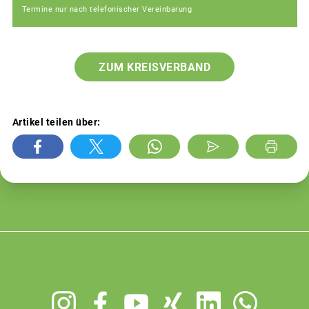
Termine nur nach telefonischer Vereinbarung
ZUM KREISVERBAND
Artikel teilen über:
Footer