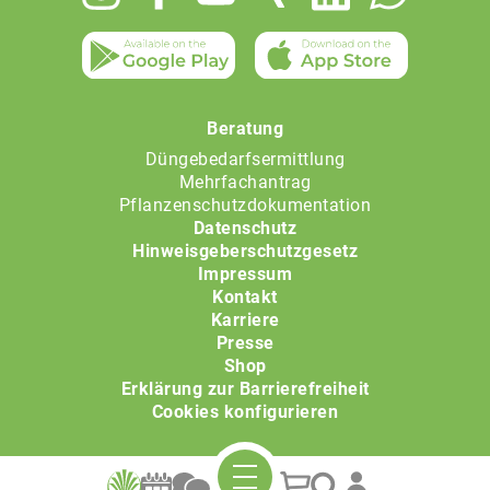
menu
Beratung
Düngebedarfsermittlung
Mehrfachantrag
Pflanzenschutzdokumentation
Datenschutz
Hinweisgeberschutzgesetz
Impressum
Kontakt
Karriere
Presse
Shop
Erklärung zur Barrierefreiheit
Cookies konfigurieren