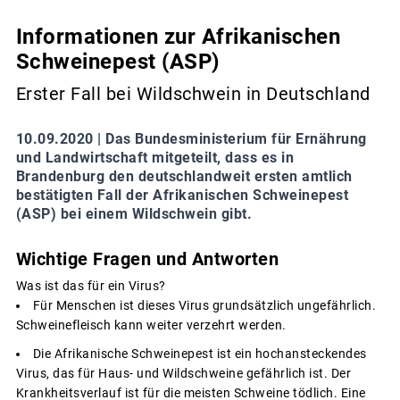
Informationen zur Afrikanischen
Schweinepest (ASP)
Erster Fall bei Wildschwein in Deutschland
10.09.2020 |
Das Bundesministerium für Ernährung
und Landwirtschaft mitgeteilt, dass es in
Brandenburg den deutschlandweit ersten amtlich
bestätigten Fall der Afrikanischen Schweinepest
(ASP) bei einem Wildschwein gibt.
Wichtige Fragen und Antworten
Was ist das für ein Virus?
Für Menschen ist dieses Virus grundsätzlich ungefährlich.
Schweinefleisch kann weiter verzehrt werden.
Die Afrikanische Schweinepest ist ein hochansteckendes
Virus, das für Haus- und Wildschweine gefährlich ist. Der
Krankheitsverlauf ist für die meisten Schweine tödlich. Eine