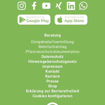
Footer
menu
Beratung
Düngebedarfsermittlung
Mehrfachantrag
Pflanzenschutzdokumentation
Datenschutz
Hinweisgeberschutzgesetz
Impressum
Kontakt
Karriere
Presse
Shop
Erklärung zur Barrierefreiheit
Cookies konfigurieren