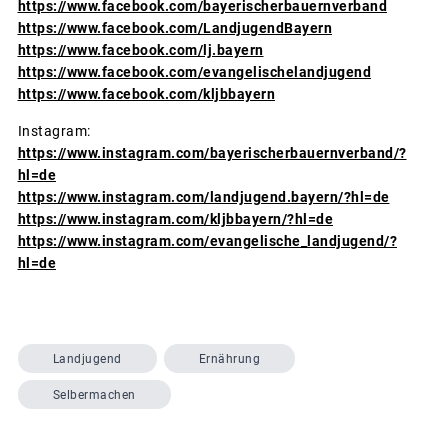
https://www.facebook.com/bayerischerbauernverband
https://www.facebook.com/LandjugendBayern
https://www.facebook.com/lj.bayern
https://www.facebook.com/evangelischelandjugend
https://www.facebook.com/kljbbayern
Instagram:
https://www.instagram.com/bayerischerbauernverband/?
hl=de
https://www.instagram.com/landjugend.bayern/?hl=de
https://www.instagram.com/kljbbayern/?hl=de
https://www.instagram.com/evangelische_landjugend/?
hl=de
Landjugend
Ernährung
Selbermachen