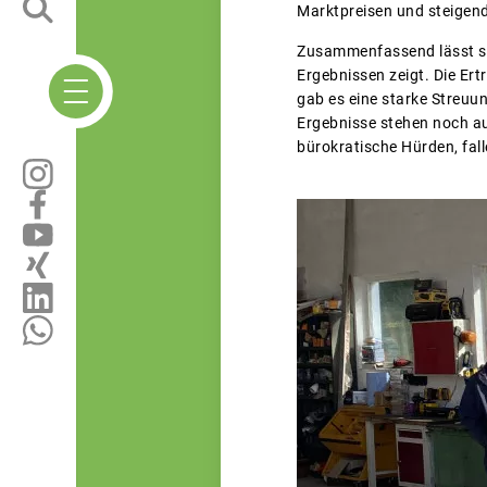
Marktpreisen und steigend
Zusammenfassend lässt sic
Ergebnissen zeigt. Die Ert
gab es eine starke Streuun
Ergebnisse stehen noch au
bürokratische Hürden, fall