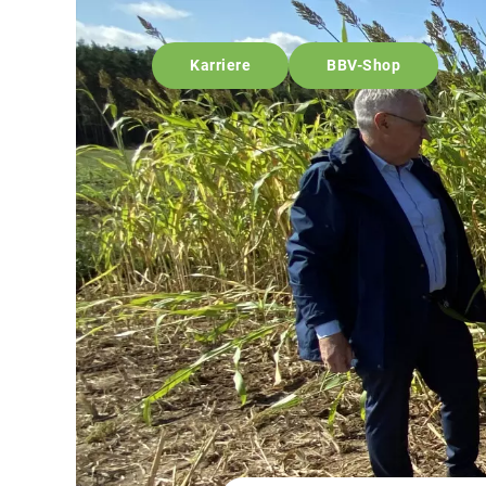
Karriere
BBV-Shop