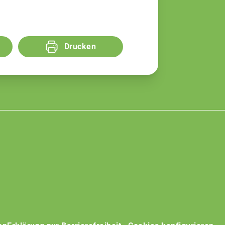
Drucken