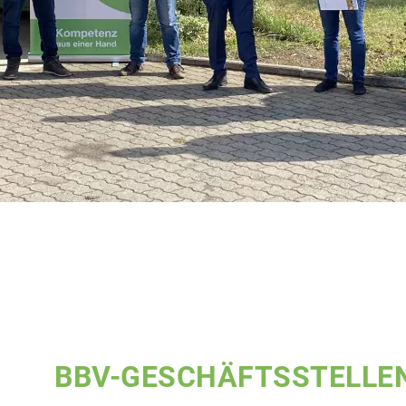
BBV-GESCHÄFTSSTELLE