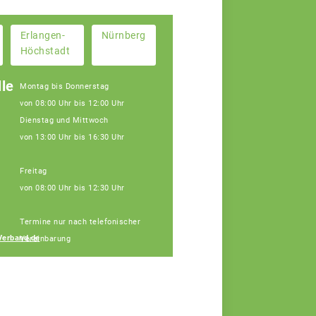
Erlangen-
Nürnberg
Höchstadt
le
Montag bis Donnerstag
von 08:00 Uhr bis 12:00 Uhr
Dienstag und Mittwoch
von 13:00 Uhr bis 16:30 Uhr
Freitag
von 08:00 Uhr bis 12:30 Uhr
Janine Weber
Termine nur nach telefonischer
Fachberaterin
Verband.de
Vereinbarung