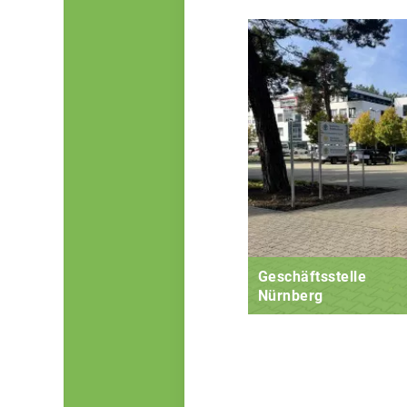
Geschäftsstelle
Nürnberg