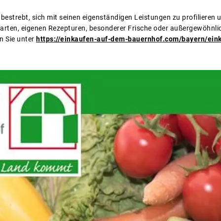
 bestrebt, sich mit seinen eigenständigen Leistungen zu profilieren 
arten, eigenen Rezepturen, besonderer Frische oder außergewöhnli
n Sie unter
https://einkaufen-auf-dem-bauernhof.com/bayern/ein