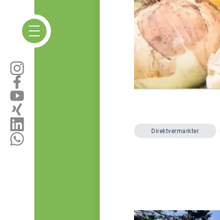
Direktvermarkter