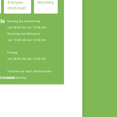
Erlangen-
Nürnberg
Höchstadt
le
Montag bis Donnerstag
von 08:00 Uhr bis 12:00 Uhr
Dienstag und Mittwoch
von 13:00 Uhr bis 16:30 Uhr
Freitag
von 08:00 Uhr bis 12:30 Uhr
Janine Weber
Termine nur nach telefonischer
Fachberaterin
Verband.de
Vereinbarung