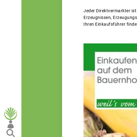
Jeder Direktvermarkter ist
Erzeugnissen, Erzeugungs
Ihren Einkaufsführer finde