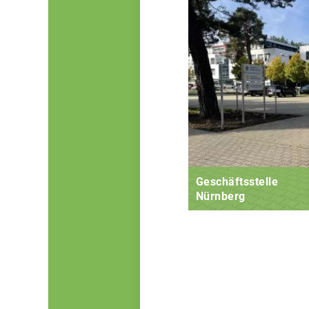
Geschäftsstelle
Nürnberg