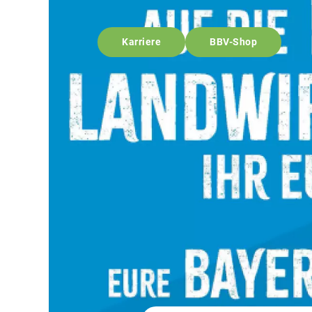
Karriere
BBV-Shop