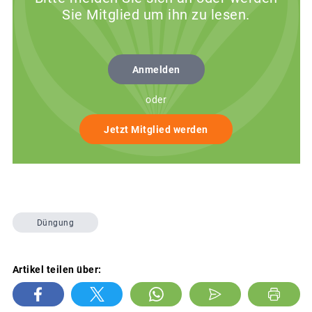
Sie Mitglied um ihn zu lesen.
Anmelden
oder
Jetzt Mitglied werden
Düngung
Artikel teilen über: