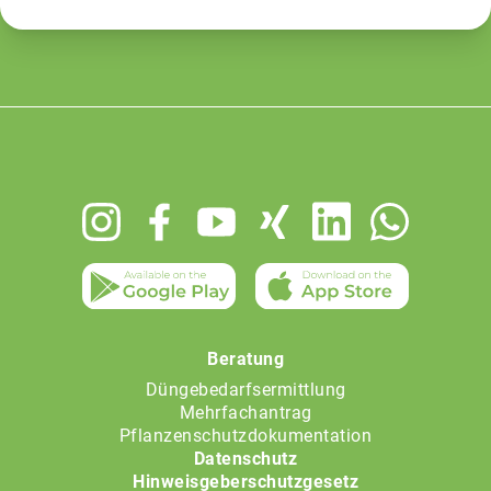
Footer
menu
Beratung
Düngebedarfsermittlung
Mehrfachantrag
Pflanzenschutzdokumentation
Datenschutz
Hinweisgeberschutzgesetz