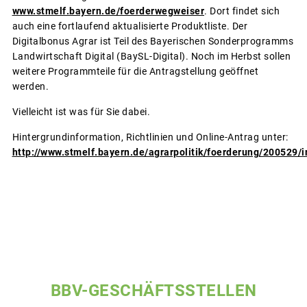
www.stmelf.bayern.de/foerderwegweiser
. Dort findet sich
auch eine fortlaufend aktualisierte Produktliste. Der
Digitalbonus Agrar ist Teil des Bayerischen Sonderprogramms
Landwirtschaft Digital (BaySL-Digital). Noch im Herbst sollen
weitere Programmteile für die Antragstellung geöffnet
werden.
Vielleicht ist was für Sie dabei.
Hintergrundinformation, Richtlinien und Online-Antrag unter:
http://www.stmelf.bayern.de/agrarpolitik/foerderung/200529/
BBV-GESCHÄFTSSTELLEN