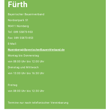
Fürth
Bayerischer Bauernverband
Nordostpark 51
90411 Nürnberg
Tel: 089 55873-953
Fax: 089 55873-853
E-Mail:
Nuernberg@BayerischerBauernVerband.de
Montag bis Donnerstag
von 08:00 Uhr bis 12:00 Uhr
Dienstag und Mittwoch
von 13:00 Uhr bis 16:30 Uhr
Freitag
von 08:00 Uhr bis 12:30 Uhr
Termine nur nach telefonischer Vereinbarung