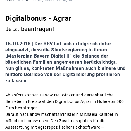
Digitalbonus - Agrar
Jetzt beantragen!
16.10.2018 |
Der BBV hat sich erfolgreich dafür
eingesetzt, dass die Staatsregierung in ihrem
„Masterplan Bayern Digital II“ die Belange der
bäuerlichen Familien angemessen berücksichtigt.
Nun gilt es, konkreten Maßnahmen auch kleinere und
mittlere Betriebe von der Digitalisierung profitieren
zu lassen.
Ab sofort können Landwirte, Winzer und gartenbauliche
Betriebe im Freistaat den Digitalbonus Agrar in Höhe von 500
Euro beantragen.
Darauf hat Landwirtschaftsministerin Michaela Kaniber in
München hingewiesen. Den Zuschuss gibt es für die
Ausstattung mit agrarspezifischer Fachsoftware –