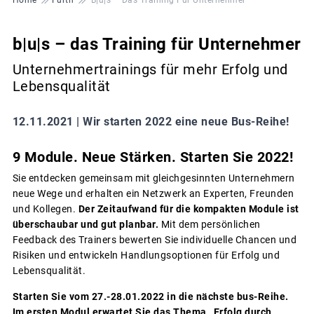
b|u|s – das Training für Unternehmer
Unternehmertrainings für mehr Erfolg und
Lebensqualität
12.11.2021 |
Wir starten 2022 eine neue Bus-Reihe!
9 Module. Neue Stärken. Starten Sie 2022!
Sie entdecken gemeinsam mit gleichgesinnten Unternehmern
neue Wege und erhalten ein Netzwerk an Experten, Freunden
und Kollegen.
Der Zeitaufwand für die kompakten Module ist
überschaubar und gut planbar.
Mit dem persönlichen
Feedback des Trainers bewerten Sie individuelle Chancen und
Risiken und entwickeln Handlungsoptionen für Erfolg und
Lebensqualität.
Starten Sie vom 27.-28.01.2022 in die nächste bus-Reihe.
Im ersten Modul erwartet Sie das Thema „Erfolg durch