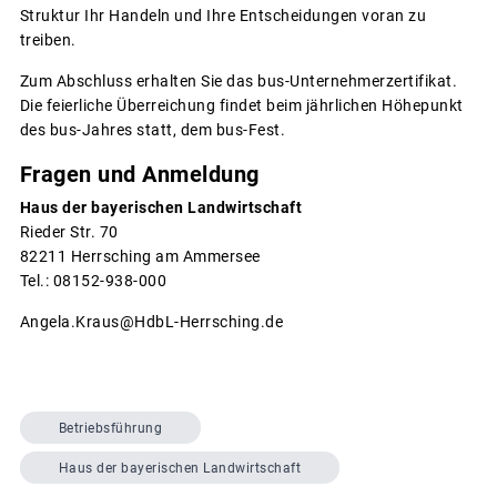
Struktur Ihr Handeln und Ihre Entscheidungen voran zu
treiben.
Zum Abschluss erhalten Sie das bus-Unternehmerzertifikat.
Die feierliche Überreichung findet beim jährlichen Höhepunkt
des bus-Jahres statt, dem bus-Fest.
Fragen und Anmeldung
Haus der bayerischen Landwirtschaft
Rieder Str. 70
82211 Herrsching am Ammersee
Tel.: 08152-938-000
Angela.Kraus@HdbL-Herrsching.de
Betriebsführung
Haus der bayerischen Landwirtschaft