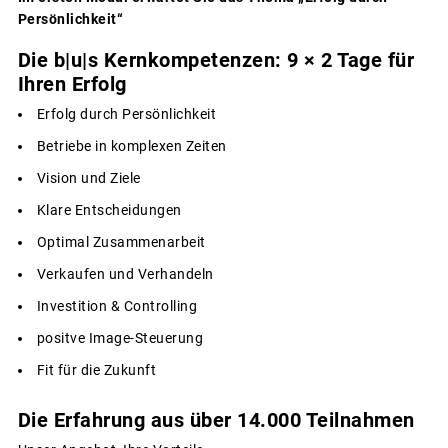
Persönlichkeit“
Die b|u|s Kernkompetenzen: 9 × 2 Tage für
Ihren Erfolg
Erfolg durch Persönlichkeit
Betriebe in komplexen Zeiten
Vision und Ziele
Klare Entscheidungen
Optimal Zusammenarbeit
Verkaufen und Verhandeln
Investition & Controlling
positve Image-Steuerung
Fit für die Zukunft
Die Erfahrung aus über 14.000 Teilnahmen