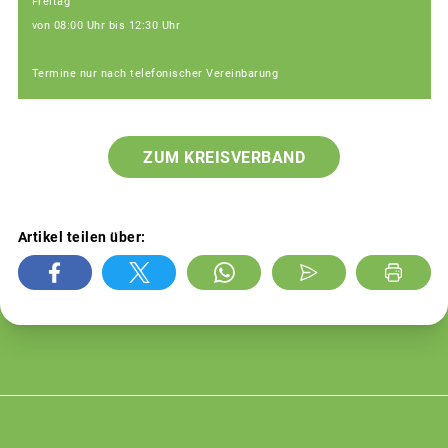
Freitag
von 08:00 Uhr bis 12:30 Uhr
Termine nur nach telefonischer Vereinbarung
ZUM KREISVERBAND
Artikel teilen über: