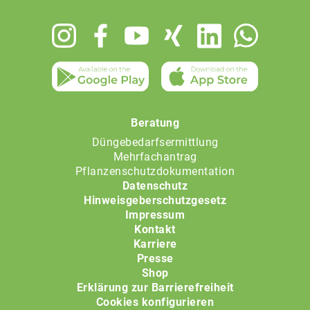
Footer
menu
Beratung
Düngebedarfsermittlung
Mehrfachantrag
Pflanzenschutzdokumentation
Datenschutz
Hinweisgeberschutzgesetz
Impressum
Kontakt
Karriere
Presse
Shop
Erklärung zur Barrierefreiheit
Cookies konfigurieren