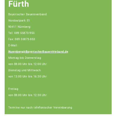
Fürth
Bayerischer Bauernverband
Nordostpark 51
90411 Nürnberg
Tel: 089 55873-953
Fax: 089 55873-853
E-Mail:
Nuernberg@BayerischerBauernVerband.de
Montag bis Donnerstag
von 08:00 Uhr bis 12:00 Uhr
Dienstag und Mittwoch
von 13:00 Uhr bis 16:30 Uhr
Freitag
von 08:00 Uhr bis 12:30 Uhr
Termine nur nach telefonischer Vereinbarung