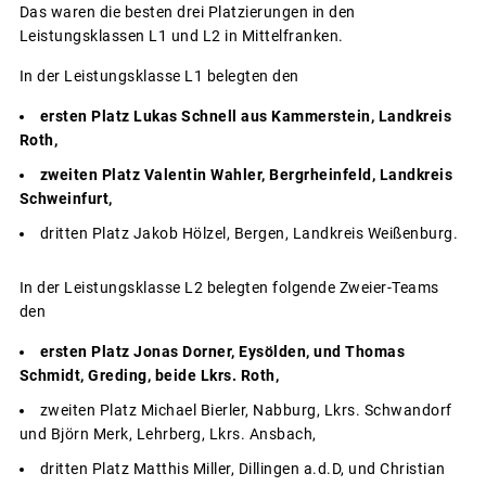
Das waren die besten drei Platzierungen in den
Leistungsklassen L1 und L2 in Mittelfranken.
In der Leistungsklasse L1 belegten den
ersten Platz Lukas Schnell aus Kammerstein, Landkreis
Roth,
zweiten Platz Valentin Wahler, Bergrheinfeld, Landkreis
Schweinfurt,
dritten Platz Jakob Hölzel, Bergen, Landkreis Weißenburg.
In der Leistungsklasse L2 belegten folgende Zweier-Teams
den
ersten Platz Jonas Dorner, Eysölden, und Thomas
Schmidt, Greding, beide Lkrs. Roth,
zweiten Platz Michael Bierler, Nabburg, Lkrs. Schwandorf
und Björn Merk, Lehrberg, Lkrs. Ansbach,
dritten Platz Matthis Miller, Dillingen a.d.D, und Christian