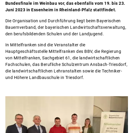
Bundesfinale im Weinbau vor, das ebenfalls vom 19. bis 23.
Juni 2023 in Essenheim in Rheinland-Pfalz stattfindet.
Die Organisation und Durchführung liegt beim Bayerischen
Bauernverband, der bayerischen Landwirtschaftsverwaltung,
den berufsbildenden Schulen und der Landjugend.
In Mittelfranken sind die Veranstalter die
Hauptgeschäftsstelle Mittelfranken des BBV, die Regierung
von Mittelfranken, Sachgebiet 61, die landwirtschaftlichen
Fachschulen, das Berufliche Schulzentrum Ansbach-Triesdorf,
die landwirtschaftlichen Lehranstalten sowie die Techniker-
und Höhere Landbauschule in Triesdorf.