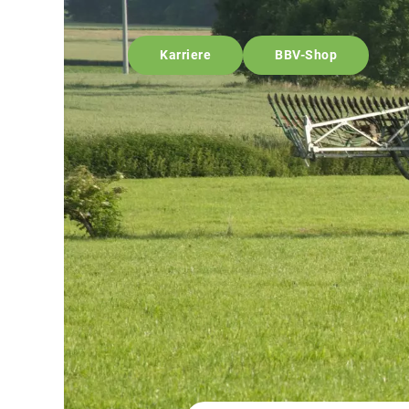
Karriere
BBV-Shop