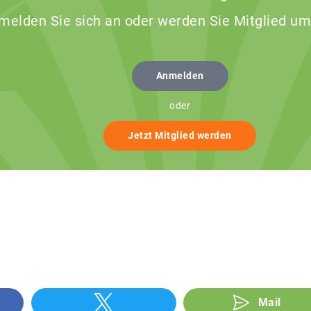
 melden Sie sich an oder werden Sie Mitglied um
Anmelden
oder
Jetzt Mitglied werden
Mail