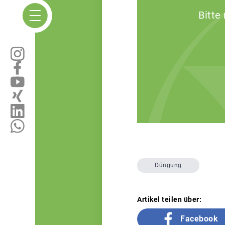
Bitte
Düngung
Artikel teilen über:
Facebook