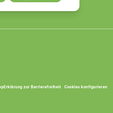
op
Erklärung zur Barrierefreiheit
Cookies konfigurieren