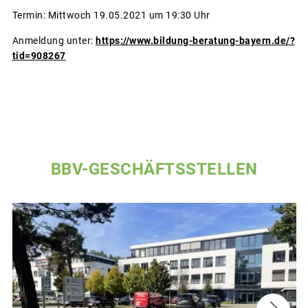
Termin: Mittwoch 19.05.2021 um 19:30 Uhr
Anmeldung unter:
https://www.bildung-beratung-bayern.de/?
tid=908267
BBV-GESCHÄFTSSTELLEN