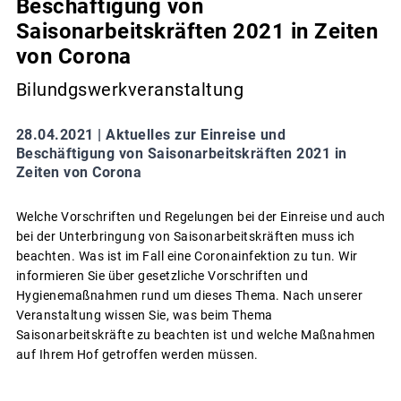
Beschäftigung von
Saisonarbeitskräften 2021 in Zeiten
von Corona
Bilundgswerkveranstaltung
28.04.2021 |
Aktuelles zur Einreise und
Beschäftigung von Saisonarbeitskräften 2021 in
Zeiten von Corona
Welche Vorschriften und Regelungen bei der Einreise und auch
bei der Unterbringung von Saisonarbeitskräften muss ich
beachten. Was ist im Fall eine Coronainfektion zu tun. Wir
informieren Sie über gesetzliche Vorschriften und
Hygienemaßnahmen rund um dieses Thema. Nach unserer
Veranstaltung wissen Sie, was beim Thema
Saisonarbeitskräfte zu beachten ist und welche Maßnahmen
auf Ihrem Hof getroffen werden müssen.