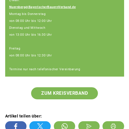
E-Mail:
Nuernberg@BayerischerBauernVerband.de
Montag bis Donnerstag
von 08:00 Uhr bis 12:00 Uhr
Dienstag und Mittwoch
von 13:00 Uhr bis 16:30 Uhr
Freitag
von 08:00 Uhr bis 12:30 Uhr
Termine nur nach telefonischer Vereinbarung
ZUM KREISVERBAND
Artikel teilen über: