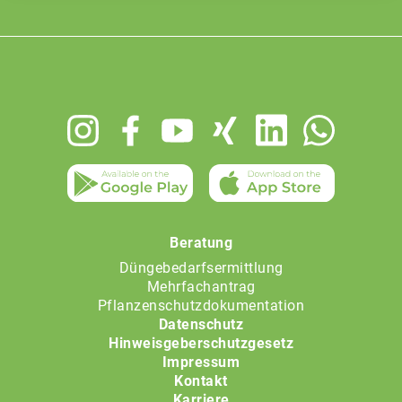
Footer
menu
Beratung
Düngebedarfsermittlung
Mehrfachantrag
Pflanzenschutzdokumentation
Datenschutz
Hinweisgeberschutzgesetz
Impressum
Kontakt
Karriere