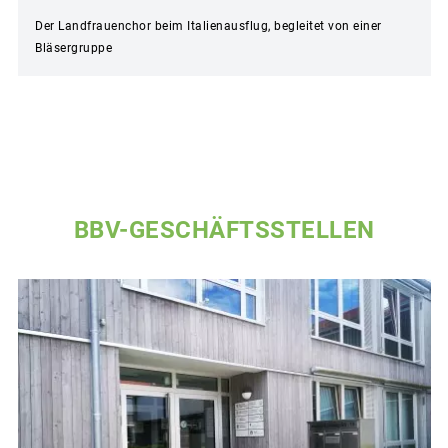
Der Landfrauenchor beim Italienausflug, begleitet von einer
Bläsergruppe
BBV-GESCHÄFTSSTELLEN