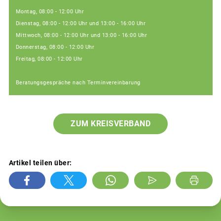
Montag, 08:00 - 12:00 Uhr
Dienstag, 08:00 - 12:00 Uhr und 13:00 - 16:00 Uhr
Mittwoch, 08:00 - 12:00 Uhr und 13:00 - 16:00 Uhr
Donnerstag, 08:00 - 12:00 Uhr
Freitag, 08:00 - 12:00 Uhr
Beratungsgespräche nach Terminvereinbarung
ZUM KREISVERBAND
Artikel teilen über: