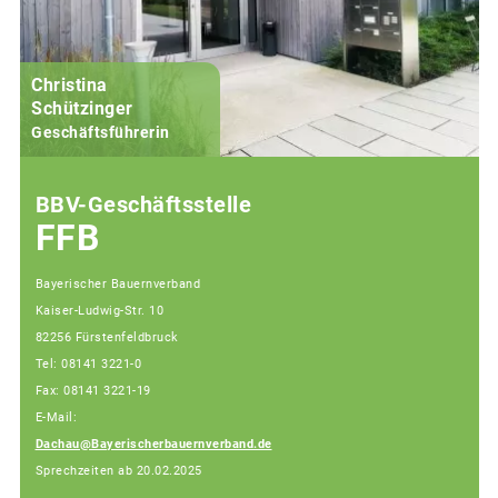
Christina
Schützinger
Geschäftsführerin
BBV-Geschäftsstelle
FFB
Bayerischer Bauernverband
Kaiser-Ludwig-Str. 10
82256 Fürstenfeldbruck
Tel: 08141 3221-0
Fax: 08141 3221-19
E-Mail:
Dachau@Bayerischerbauernverband.de
Sprechzeiten ab 20.02.2025