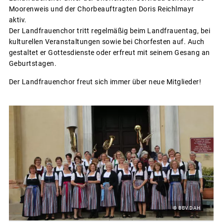
Moorenweis und der Chorbeauftragten Doris Reichlmayr
aktiv.
Der Landfrauenchor tritt regelmäßig beim Landfrauentag, bei
kulturellen Veranstaltungen sowie bei Chorfesten auf. Auch
gestaltet er Gottesdienste oder erfreut mit seinem Gesang an
Geburtstagen.
Der Landfrauenchor freut sich immer über neue Mitglieder!
© BBV DAH