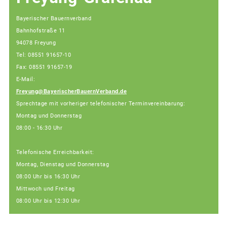
Bayerischer Bauernverband
Bahnhofstraße 11
94078 Freyung
Tel: 08551 91657-10
Fax: 08551 91657-19
E-Mail:
Freyung@BayerischerBauernVerband.de
Sprechtage mit vorheriger telefonischer Terminvereinbarung:
Montag und Donnerstag
08:00 - 16:30 Uhr
Telefonische Erreichbarkeit:
Montag, Dienstag und Donnerstag
08:00 Uhr bis 16:30 Uhr
Mittwoch und Freitag
08:00 Uhr bis 12:30 Uhr