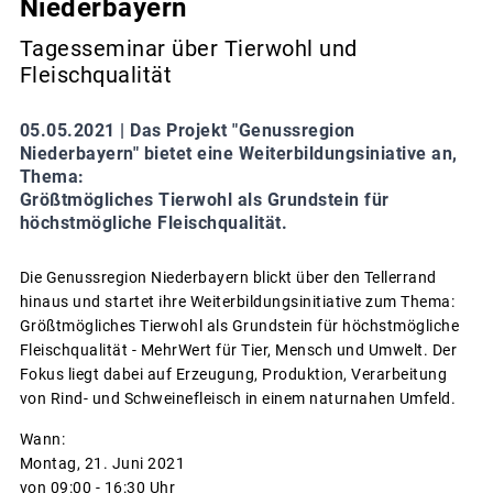
Niederbayern
Tagesseminar über Tierwohl und
Fleischqualität
05.05.2021 |
Das Projekt "Genussregion
Niederbayern" bietet eine Weiterbildungsiniative an,
Thema:
Größtmögliches Tierwohl als Grundstein für
höchstmögliche Fleischqualität.
Die Genussregion Niederbayern blickt über den Tellerrand
hinaus und startet ihre Weiterbildungsinitiative zum Thema:
Größtmögliches Tierwohl als Grundstein für höchstmögliche
Fleischqualität - MehrWert für Tier, Mensch und Umwelt. Der
Fokus liegt dabei auf Erzeugung, Produktion, Verarbeitung
von Rind- und Schweinefleisch in einem naturnahen Umfeld.
Wann:
Montag, 21. Juni 2021
von 09:00 - 16:30 Uhr