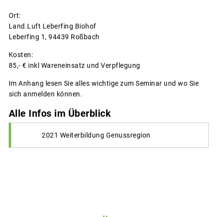
Ort:
Land.Luft Leberfing Biohof
Leberfing 1, 94439 Roßbach
Kosten:
85,- € inkl Wareneinsatz und Verpflegung
Im Anhang lesen Sie alles wichtige zum Seminar und wo Sie
sich anmelden können.
Alle Infos im Überblick
2021 Weiterbildung Genussregion