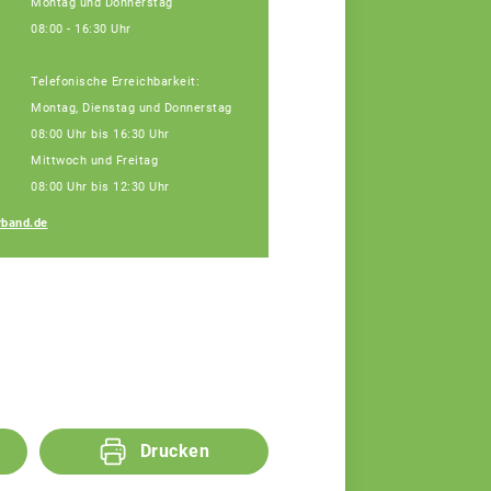
Montag und Donnerstag
08:00 - 16:30 Uhr
Telefonische Erreichbarkeit:
Montag, Dienstag und Donnerstag
08:00 Uhr bis 16:30 Uhr
Mittwoch und Freitag
08:00 Uhr bis 12:30 Uhr
Regina Silbereisen
band.de
Fachberaterin
Drucken