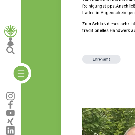
Reinigungstipps.Anschlie
Laden in Augenschein gen
Zum Schluß dieses sehr in
traditionelles Handwerk 
Ehrenamt