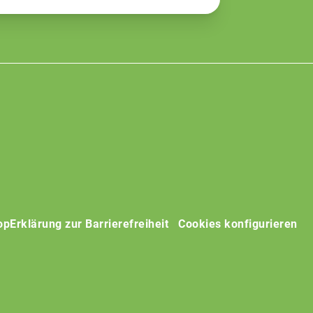
op
Erklärung zur Barrierefreiheit
Cookies konfigurieren