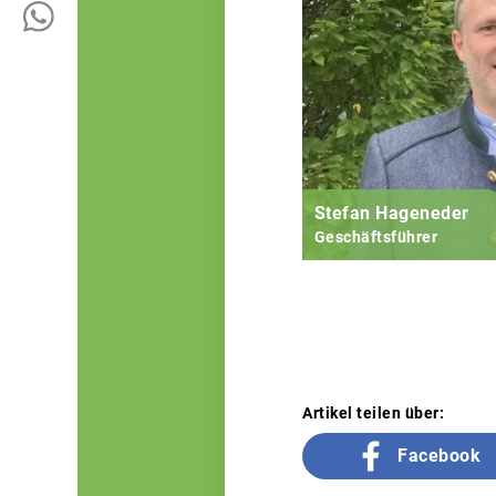
Stefan Hageneder
Geschäftsführer
Artikel teilen über:
Facebook