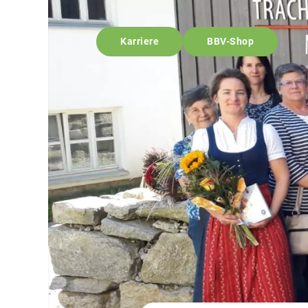
Karriere
BBV-Shop