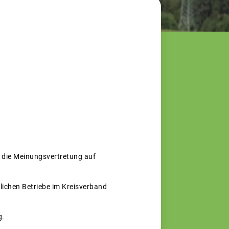
r die Meinungsvertretung auf
lichen Betriebe im Kreisverband
g.