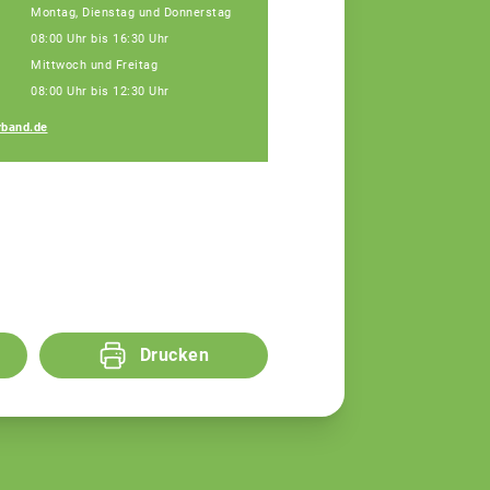
Montag, Dienstag und Donnerstag
08:00 Uhr bis 16:30 Uhr
Mittwoch und Freitag
08:00 Uhr bis 12:30 Uhr
Regina Silbereisen
band.de
Fachberaterin
Drucken