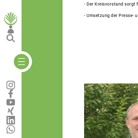
- Der Kreisvorstand sorgt 
- Umsetzung der Presse- u