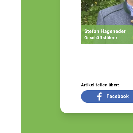
Stefan Hageneder
Geschäftsführer
Artikel teilen über:
Facebook