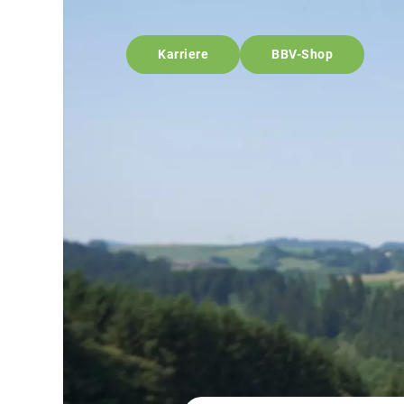
Karriere
BBV-Shop