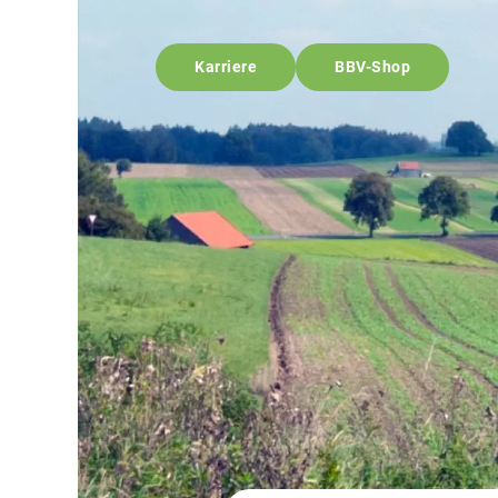
Karriere
BBV-Shop