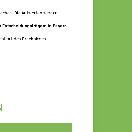
brechen. Die Antworten werden
en Entscheidungsträgern in Bayern
ht mit den Ergebnissen.
N