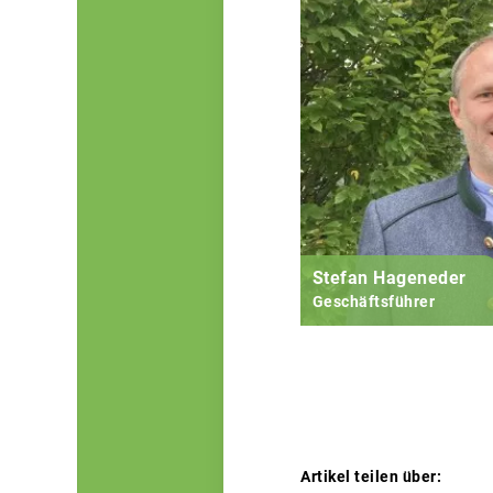
Stefan Hageneder
Geschäftsführer
Artikel teilen über: