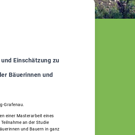
g und Einschätzung zu
der Bäuerinnen und
ng-Grafenau.
n einer Masterarbeit eines
 Teilnahme an der Studie
Bäuerinnen und Bauern in ganz