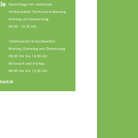
le
Sprechtage mit vorheriger
telefonischer Terminvereinbarung:
Montag und Donnerstag
08:00 - 16:30 Uhr
Telefonische Erreichbarkeit:
Montag, Dienstag und Donnerstag
08:00 Uhr bis 16:30 Uhr
Mittwoch und Freitag
08:00 Uhr bis 12:30 Uhr
Regina Silbereisen
band.de
Fachberaterin