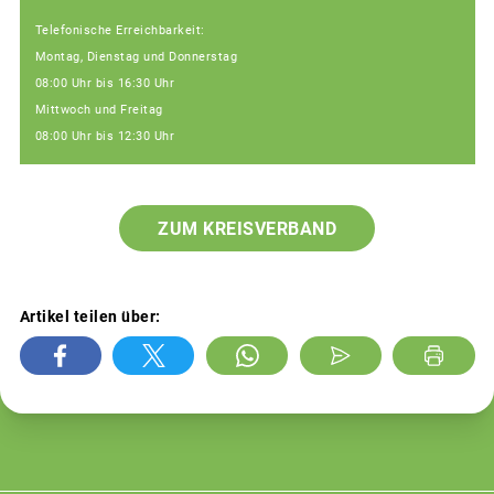
Telefonische Erreichbarkeit:
Montag, Dienstag und Donnerstag
08:00 Uhr bis 16:30 Uhr
Mittwoch und Freitag
08:00 Uhr bis 12:30 Uhr
ZUM KREISVERBAND
Artikel teilen über: