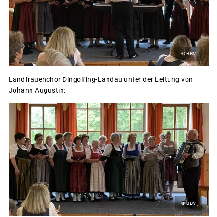
© BBV
Landfrauenchor Dingolfing-Landau unter der Leitung von
Johann Augustin:
© BBV