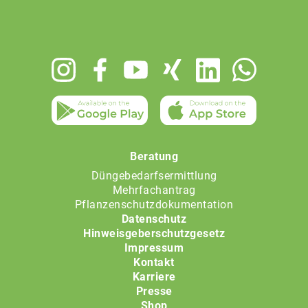
Footer
menu
Beratung
Düngebedarfsermittlung
Mehrfachantrag
Pflanzenschutzdokumentation
Datenschutz
Hinweisgeberschutzgesetz
Impressum
Kontakt
Karriere
Presse
Shop