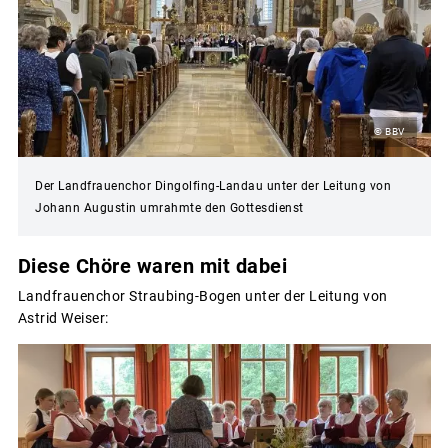
© BBV
Der Landfrauenchor Dingolfing-Landau unter der Leitung von
Johann Augustin umrahmte den Gottesdienst
Diese Chöre waren mit dabei
Landfrauenchor Straubing-Bogen unter der Leitung von
Astrid Weiser: