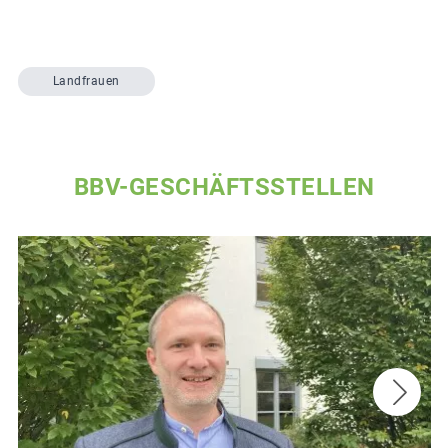
Landfrauen
BBV-GESCHÄFTSSTELLEN