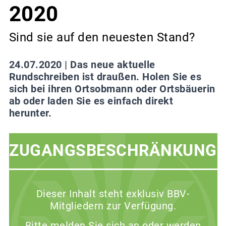
2020
Sind sie auf den neuesten Stand?
24.07.2020 |
Das neue aktuelle
Rundschreiben ist draußen. Holen Sie es
sich bei ihren Ortsobmann oder Ortsbäuerin
ab oder laden Sie es einfach direkt
herunter.
ZUGANGSBESCHRÄNKUNG
Dieser Inhalt steht exklusiv BBV-
Mitgliedern zur Verfügung.
Bitte melden Sie sich an oder werden