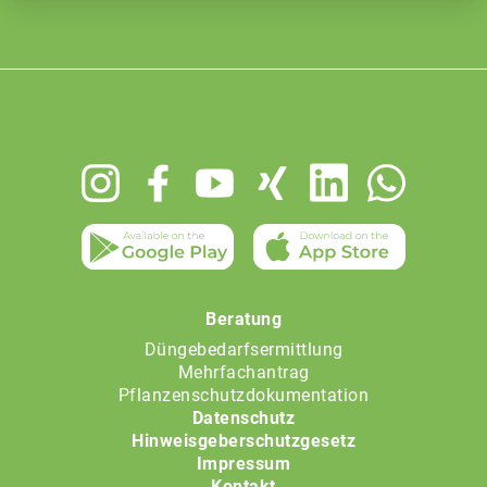
Footer
menu
Beratung
Düngebedarfsermittlung
Mehrfachantrag
Pflanzenschutzdokumentation
Datenschutz
Hinweisgeberschutzgesetz
Impressum
Kontakt