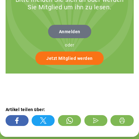
Sie Mitglied um ihn zu lesen.
Anmelden
oder
Jetzt Mitglied werden
Artikel teilen über: