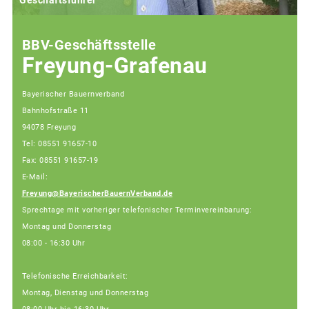
Geschäftsführer
BBV-Geschäftsstelle
Freyung-Grafenau
Bayerischer Bauernverband
Bahnhofstraße 11
94078 Freyung
Tel: 08551 91657-10
Fax: 08551 91657-19
E-Mail:
Freyung@BayerischerBauernVerband.de
Sprechtage mit vorheriger telefonischer Terminvereinbarung:
Montag und Donnerstag
08:00 - 16:30 Uhr
Telefonische Erreichbarkeit:
Montag, Dienstag und Donnerstag