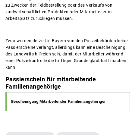
zu Zwecken der Feldbestellung oder des Verkaufs von
landwirtschaftlichen Produkten oder Mitarbeiter zum
Arbeitsplatz zurücklegen müssen.
Zwar werden derzeit in Bayern von den Polizeibehörden keine
Passierscheine verlangt, allerdings kann eine Bescheinigung
des Landwrits hilfreich sein, damit der Mitarbeiter während
einer Polizeikontrolle die trifftigen Gründe glaubhaft machen
kann.
Passierschein für mitarbeitende
Familienangehörige
Bescheinigung Mitarbeitender Familienangehöriger