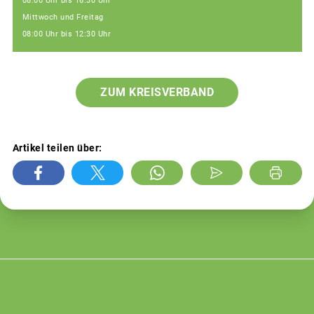
08:00 Uhr bis 16:30 Uhr
Mittwoch und Freitag
08:00 Uhr bis 12:30 Uhr
ZUM KREISVERBAND
Artikel teilen über: