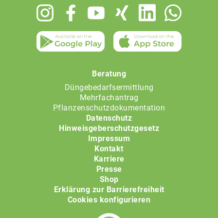
Footer
menu
Beratung
Düngebedarfsermittlung
Mehrfachantrag
Pflanzenschutzdokumentation
Datenschutz
Hinweisgeberschutzgesetz
Impressum
Kontakt
Karriere
Presse
Shop
Erklärung zur Barrierefreiheit
Cookies konfigurieren