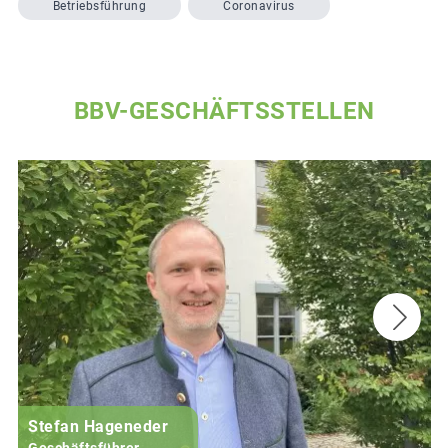
Betriebsführung
Coronavirus
BBV-GESCHÄFTSSTELLEN
Stefan Hageneder