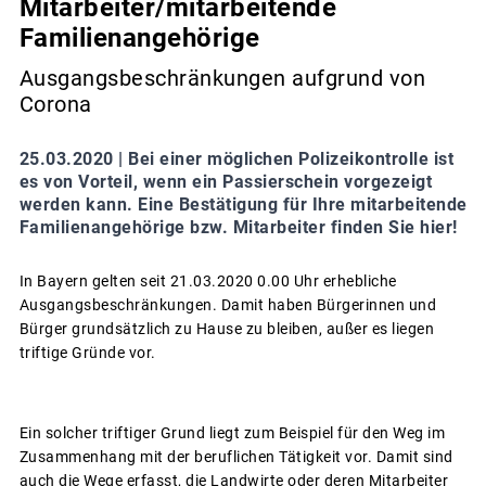
Mitarbeiter/mitarbeitende
Familienangehörige
Ausgangsbeschränkungen aufgrund von
Corona
25.03.2020 |
Bei einer möglichen Polizeikontrolle ist
es von Vorteil, wenn ein Passierschein vorgezeigt
werden kann. Eine Bestätigung für Ihre mitarbeitende
Familienangehörige bzw. Mitarbeiter finden Sie hier!
In Bayern gelten seit 21.03.2020 0.00 Uhr erhebliche
Ausgangsbeschränkungen. Damit haben Bürgerinnen und
Bürger grundsätzlich zu Hause zu bleiben, außer es liegen
triftige Gründe vor.
Ein solcher triftiger Grund liegt zum Beispiel für den Weg im
Zusammenhang mit der beruflichen Tätigkeit vor. Damit sind
auch die Wege erfasst, die Landwirte oder deren Mitarbeiter