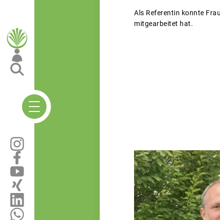
Als Referentin konnte Fra
mitgearbeitet hat.