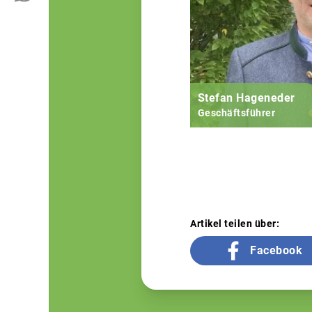
Stefan Hageneder
Geschäftsführer
Artikel teilen über:
Facebook