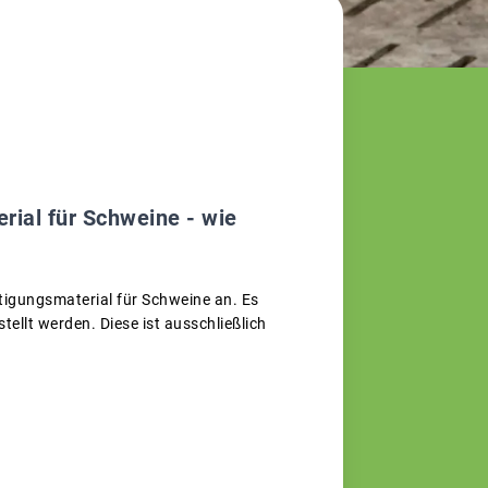
rial für Schweine - wie
tigungsmaterial für Schweine an. Es
llt werden. Diese ist ausschließlich