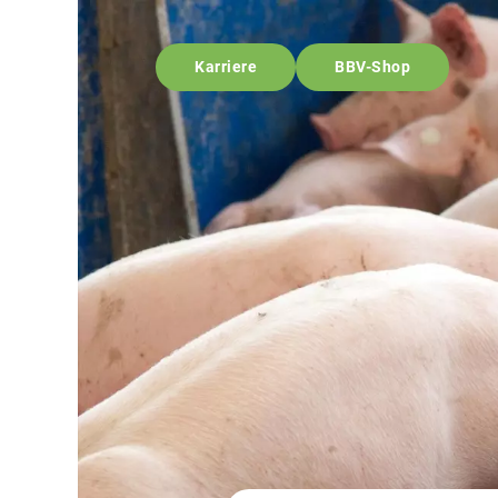
Karriere
BBV-Shop