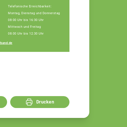
Telefonische Erreichbarkeit:
Montag, Dienstag und Donnerstag
08:00 Uhr bis 16:30 Uhr
Mittwoch und Freitag
08:00 Uhr bis 12:30 Uhr
Regina Silbereisen
band.de
Fachberaterin
Drucken