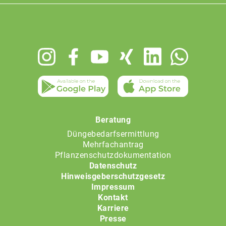
Footer
menu
Beratung
Düngebedarfsermittlung
Mehrfachantrag
Pflanzenschutzdokumentation
Datenschutz
Hinweisgeberschutzgesetz
Impressum
Kontakt
Karriere
Presse