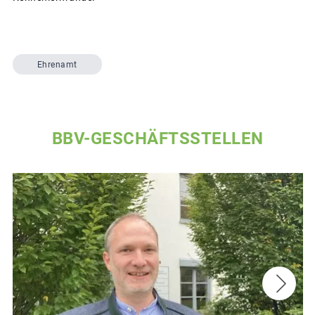
Ehrenamt
BBV-GESCHÄFTSSTELLEN