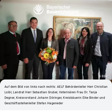
© BBV
Auf dem Bild von links nach rechts: AELF Behördenleiter Herr Christian
Loibl, Landrat Herr Sebastian Gruber, Veterinären Frau Dr. Tanja
Degner, Kreisvorstand Johann Döringer, Kreisbäuerin Elke Binder und
Geschäftsstellenleiter Stefan Hageneder