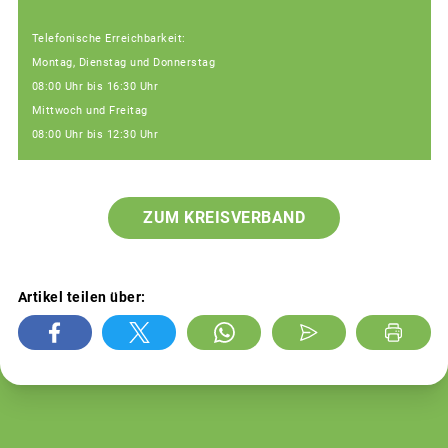
Telefonische Erreichbarkeit:
Montag, Dienstag und Donnerstag
08:00 Uhr bis 16:30 Uhr
Mittwoch und Freitag
08:00 Uhr bis 12:30 Uhr
ZUM KREISVERBAND
Artikel teilen über: