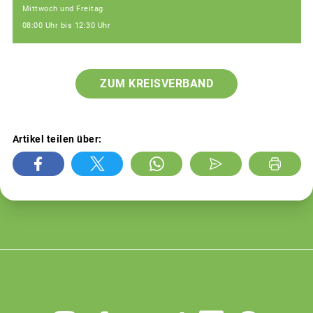
Mittwoch und Freitag
08:00 Uhr bis 12:30 Uhr
ZUM KREISVERBAND
Artikel teilen über: