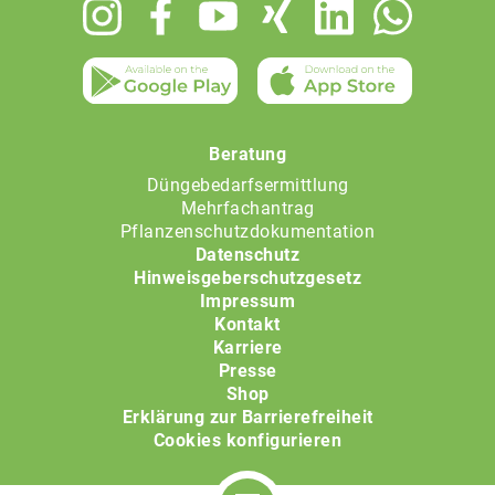
Footer
menu
Beratung
Düngebedarfsermittlung
Mehrfachantrag
Pflanzenschutzdokumentation
Datenschutz
Hinweisgeberschutzgesetz
Impressum
Kontakt
Karriere
Presse
Shop
Erklärung zur Barrierefreiheit
Cookies konfigurieren