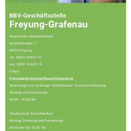
BBV-Geschäftsstelle
Freyung-Grafenau
Bayerischer Bauernverband
Bahnhofstraße 11
94078 Freyung
Tel: 08551 91657-10
Fax: 08551 91657-19
E-Mail:
Freyung@BayerischerBauernVerband.de
Sprechtage mit vorheriger telefonischer Terminvereinbarung:
Montag und Donnerstag
08:00 - 16:30 Uhr
Telefonische Erreichbarkeit:
Montag, Dienstag und Donnerstag
08:00 Uhr bis 16:30 Uhr