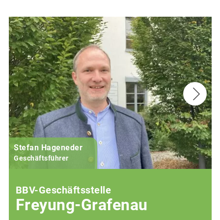
Stefan Hageneder
Geschäftsführer
BBV-Geschäftsstelle
Freyung-Grafenau