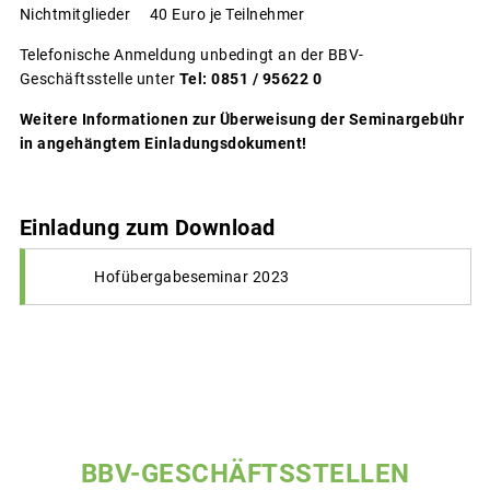
Nichtmitglieder 40 Euro je Teilnehmer
Telefonische Anmeldung unbedingt an der BBV-
Geschäftsstelle unter
Tel: 0851 / 95622 0
Weitere Informationen zur Überweisung der Seminargebühr
in angehängtem Einladungsdokument!
Einladung zum Download
Hofübergabeseminar 2023
BBV-GESCHÄFTSSTELLEN