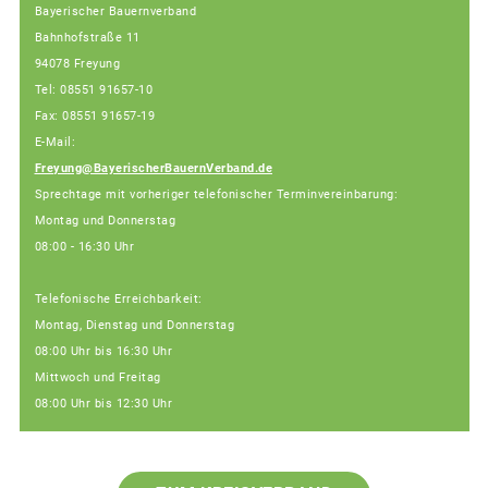
Bayerischer Bauernverband
Bahnhofstraße 11
94078 Freyung
Tel: 08551 91657-10
Fax: 08551 91657-19
E-Mail:
Freyung@BayerischerBauernVerband.de
Sprechtage mit vorheriger telefonischer Terminvereinbarung:
Montag und Donnerstag
08:00 - 16:30 Uhr
Telefonische Erreichbarkeit:
Montag, Dienstag und Donnerstag
08:00 Uhr bis 16:30 Uhr
Mittwoch und Freitag
08:00 Uhr bis 12:30 Uhr