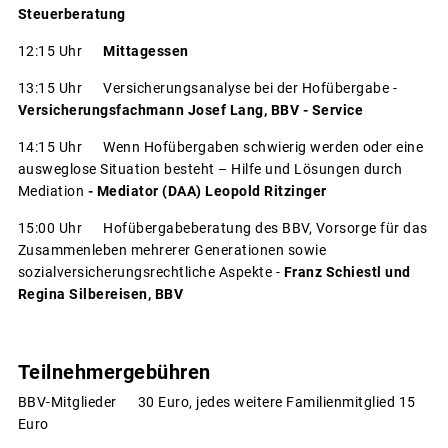
Steuerberatung
12:15 Uhr
Mittagessen
13:15 Uhr Versicherungsanalyse bei der Hofübergabe -
Versicherungsfachmann Josef Lang, BBV - Service
14:15 Uhr Wenn Hofübergaben schwierig werden oder eine
ausweglose Situation besteht – Hilfe und Lösungen durch
Mediation
- Mediator (DAA) Leopold Ritzinger
15:00 Uhr Hofübergabeberatung des BBV, Vorsorge für das
Zusammenleben mehrerer Generationen sowie
sozialversicherungsrechtliche Aspekte -
Franz Schiestl und
Regina Silbereisen, BBV
Teilnehmergebühren
BBV-Mitglieder 30 Euro, jedes weitere Familienmitglied 15
Euro