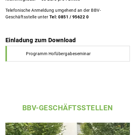
Telefonische Anmeldung umgehend an der BBV-
Geschäftsstelle unter
Tel: 0851 / 95622 0
Einladung zum Download
Programm Hofübergabeseminar
BBV-GESCHÄFTSSTELLEN