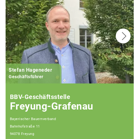
Stefan Hageneder
Geschäftsführer
BBV-Geschäftsstelle
Freyung-Grafenau
Bayerischer Bauernverband
Bahnhofstraße 11
94078 Freyung