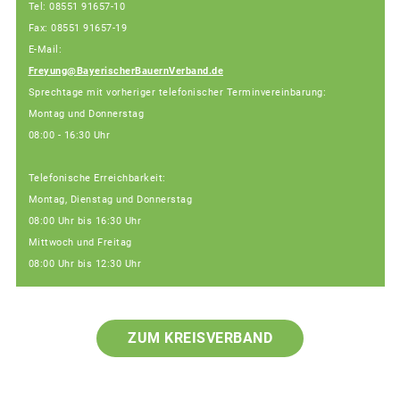
Tel: 08551 91657-10
Fax: 08551 91657-19
E-Mail:
Freyung@BayerischerBauernVerband.de
Sprechtage mit vorheriger telefonischer Terminvereinbarung:
Montag und Donnerstag
08:00 - 16:30 Uhr
Telefonische Erreichbarkeit:
Montag, Dienstag und Donnerstag
08:00 Uhr bis 16:30 Uhr
Mittwoch und Freitag
08:00 Uhr bis 12:30 Uhr
ZUM KREISVERBAND