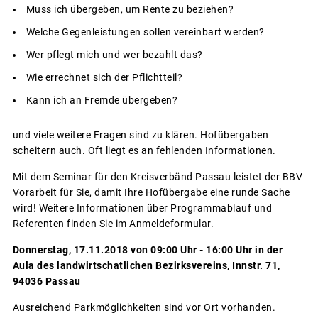
Muss ich übergeben, um Rente zu beziehen?
Welche Gegenleistungen sollen vereinbart werden?
Wer pflegt mich und wer bezahlt das?
Wie errechnet sich der Pflichtteil?
Kann ich an Fremde übergeben?
und viele weitere Fragen sind zu klären. Hofübergaben
scheitern auch. Oft liegt es an fehlenden Informationen.
Mit dem Seminar für den Kreisverbänd Passau leistet der BBV
Vorarbeit für Sie, damit Ihre Hofübergabe eine runde Sache
wird! Weitere Informationen über Programmablauf und
Referenten finden Sie im Anmeldeformular.
Donnerstag, 17.11.2018 von 09:00 Uhr - 16:00 Uhr in der
Aula des landwirtschatlichen Bezirksvereins, Innstr. 71,
94036 Passau
Ausreichend Parkmöglichkeiten sind vor Ort vorhanden.