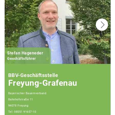
Stefan Hageneder
Geschäftsführer
BBV-Geschäftsstelle
Freyung-Grafenau
Bayerischer Bauernverband
Bahnhofstraße 11
94078 Freyung
Tel: 08551 91657-10