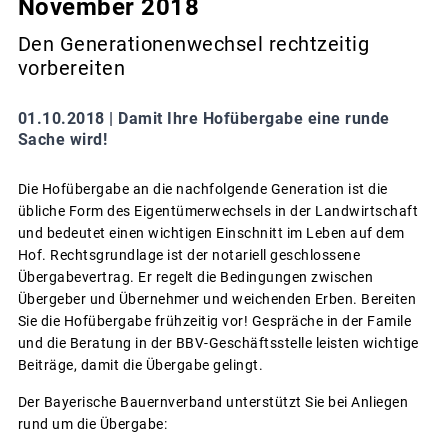
November 2018
Den Generationenwechsel rechtzeitig
vorbereiten
01.10.2018 |
Damit Ihre Hofübergabe eine runde
Sache wird!
Die Hofübergabe an die nachfolgende Generation ist die
übliche Form des Eigentümerwechsels in der Landwirtschaft
und bedeutet einen wichtigen Einschnitt im Leben auf dem
Hof. Rechtsgrundlage ist der notariell geschlossene
Übergabevertrag. Er regelt die Bedingungen zwischen
Übergeber und Übernehmer und weichenden Erben. Bereiten
Sie die Hofübergabe frühzeitig vor! Gespräche in der Famile
und die Beratung in der BBV-Geschäftsstelle leisten wichtige
Beiträge, damit die Übergabe gelingt.
Der Bayerische Bauernverband unterstützt Sie bei Anliegen
rund um die Übergabe: