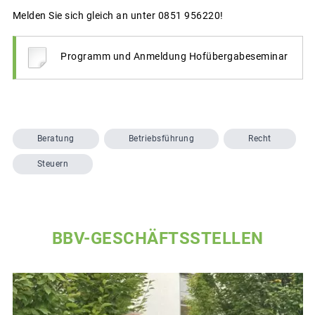
Melden Sie sich gleich an unter 0851 956220!
Programm und Anmeldung Hofübergabeseminar
Beratung
Betriebsführung
Recht
Steuern
BBV-GESCHÄFTSSTELLEN