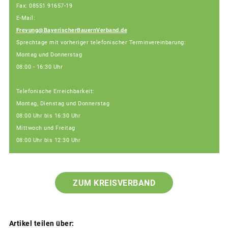
Fax: 08551 91657-19
E-Mail:
Freyung@BayerischerBauernVerband.de
Sprechtage mit vorheriger telefonischer Terminvereinbarung:
Montag und Donnerstag
08:00 - 16:30 Uhr
Telefonische Erreichbarkeit:
Montag, Dienstag und Donnerstag
08:00 Uhr bis 16:30 Uhr
Mittwoch und Freitag
08:00 Uhr bis 12:30 Uhr
ZUM KREISVERBAND
Artikel teilen über: