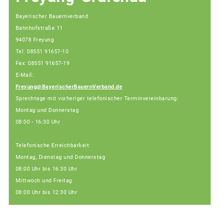
Bayerischer Bauernverband
Bahnhofstraße 11
94078 Freyung
Tel: 08551 91657-10
Fax: 08551 91657-19
E-Mail:
Freyung@BayerischerBauernVerband.de
Sprechtage mit vorheriger telefonischer Terminvereinbarung:
Montag und Donnerstag
08:00 - 16:30 Uhr
Telefonische Erreichbarkeit:
Montag, Dienstag und Donnerstag
08:00 Uhr bis 16:30 Uhr
Mittwoch und Freitag
08:00 Uhr bis 12:30 Uhr