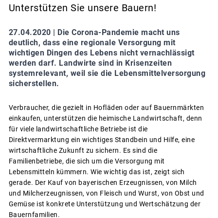
Unterstützen Sie unsere Bauern!
27.04.2020 |
Die Corona-Pandemie macht uns
deutlich, dass eine regionale Versorgung mit
wichtigen Dingen des Lebens nicht vernachlässigt
werden darf. Landwirte sind in Krisenzeiten
systemrelevant, weil sie die Lebensmittelversorgung
sicherstellen.
Verbraucher, die gezielt in Hofläden oder auf Bauernmärkten
einkaufen, unterstützen die heimische Landwirtschaft, denn
für viele landwirtschaftliche Betriebe ist die
Direktvermarktung ein wichtiges Standbein und Hilfe, eine
wirtschaftliche Zukunft zu sichern. Es sind die
Familienbetriebe, die sich um die Versorgung mit
Lebensmitteln kümmern. Wie wichtig das ist, zeigt sich
gerade. Der Kauf von bayerischen Erzeugnissen, von Milch
und Milcherzeugnissen, von Fleisch und Wurst, von Obst und
Gemüse ist konkrete Unterstützung und Wertschätzung der
Bauernfamilien.