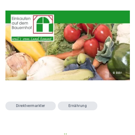
© BBV
Direktvermarkter
Ernährung