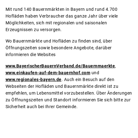
Mit rund 140 Bauernmärkten in Bayern und rund 4.700
Hofläden haben Verbraucher das ganze Jahr über viele
Möglichkeiten, sich mit regionalen und saisonalen
Erzeugnissen zu versorgen.
Wo Bauernmärkte und Hofläden zu finden sind, über
Öffnungszeiten sowie besondere Angebote, darüber
informieren die Websites
www.BayerischerBauernVerband.de/Bauernmaerkte
,
www.einkaufen-auf-dem-bauernhof.com
und
www.regionales-bayern.de
. Auch ein Besuch auf den
Webseiten der Hofläden und Bauernmärkte direkt ist zu
empfehlen, um Lebensmittel vorzubestellen. Über Änderungen
zu Öffnungszeiten und Standort informieren Sie sich bitte zur
Sicherheit auch bei Ihrer Gemeinde.