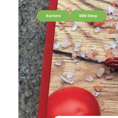
Karriere
BBV-Shop