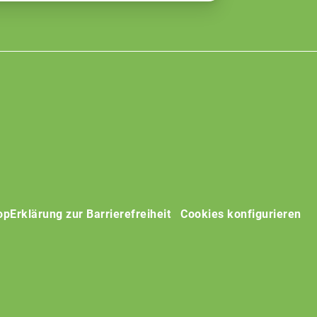
op
Erklärung zur Barrierefreiheit
Cookies konfigurieren