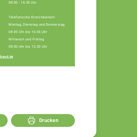
08:00 - 16:30 Uhr
Telefonische Erreichbarkeit:
Montag, Dienstag und Donnerstag
08:00 Uhr bis 16:30 Uhr
Mittwoch und Freitag
08:00 Uhr bis 12:30 Uhr
Regina Silbereisen
band.de
Fachberaterin
Drucken