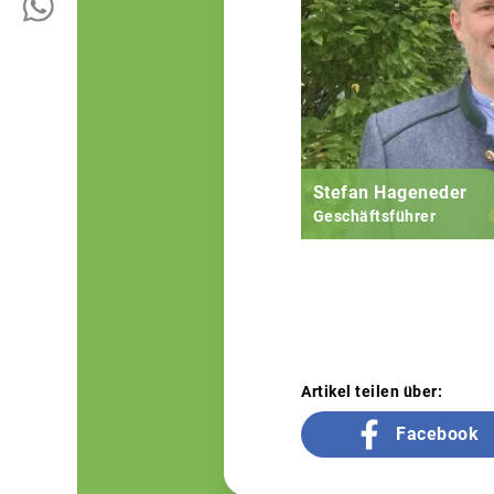
Stefan Hageneder
Geschäftsführer
Artikel teilen über:
Facebook