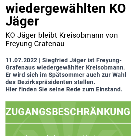
wiedergewählten KO
Jäger
KO Jäger bleibt Kreisobmann von
Freyung Grafenau
11.07.2022 |
Siegfried Jäger ist Freyung-
Grafenaus wiedergewählter Kreisobmann.
Er wird sich im Spätsommer auch zur Wahl
des Bezirkspräsidenten stellen.
Hier finden Sie seine Rede zum Einstand.
ZUGANGSBESCHRÄNKUNG