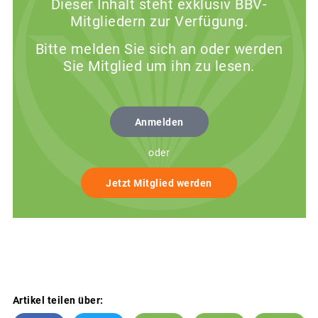
Dieser Inhalt steht exklusiv BBV-
Mitgliedern zur Verfügung.
Bitte melden Sie sich an oder werden
Sie Mitglied um ihn zu lesen.
Anmelden
oder
Jetzt Mitglied werden
Artikel teilen über: