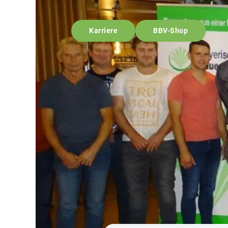
Karriere
BBV-Shop