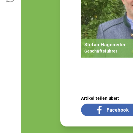
Stefan Hageneder
Geschäftsführer
Artikel teilen über:
Facebook