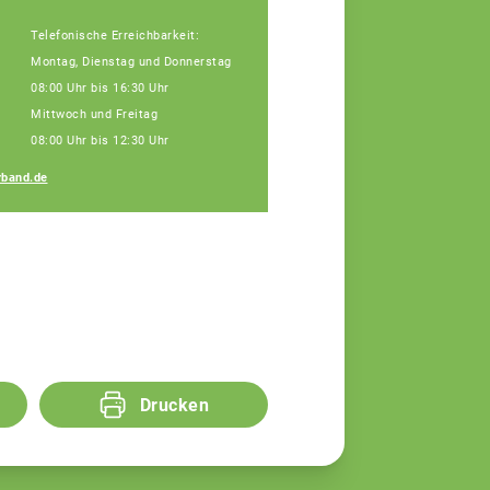
Telefonische Erreichbarkeit:
Montag, Dienstag und Donnerstag
08:00 Uhr bis 16:30 Uhr
Mittwoch und Freitag
08:00 Uhr bis 12:30 Uhr
Regina Silbereisen
band.de
Fachberaterin
Drucken