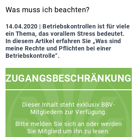
Was muss ich beachten?
14.04.2020 |
Betriebskontrollen ist für viele
ein Thema, das vorallem Stress bedeutet.
In diesem Artikel erfahren Sie „Was sind
meine Rechte und Pflichten bei einer
Betriebskontrolle“.
ZUGANGSBESCHRÄNKUNG
Dieser Inhalt steht exklusiv BBV-
Mitgliedern zur Verfügung.
Bitte melden Sie sich an oder werden
Sie Mitglied um ihn zu lesen.