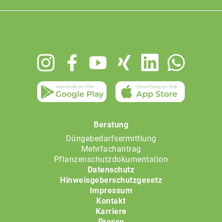
Footer
menu
Beratung
Düngebedarfsermittlung
Mehrfachantrag
Pflanzenschutzdokumentation
Datenschutz
Hinweisgeberschutzgesetz
Impressum
Kontakt
Karriere
Presse