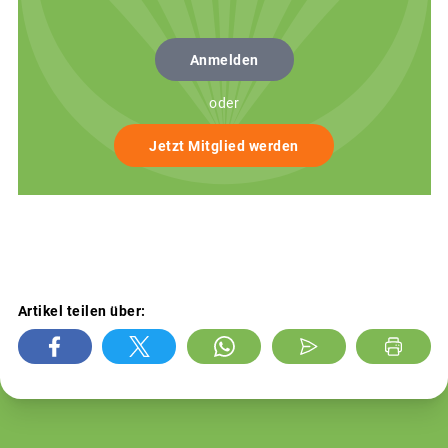
Anmelden
oder
Jetzt Mitglied werden
Artikel teilen über: