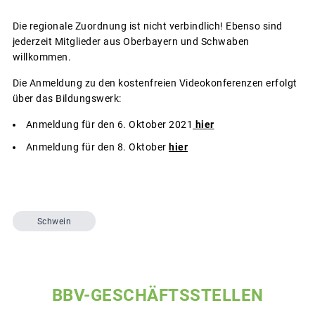
Die regionale Zuordnung ist nicht verbindlich! Ebenso sind
jederzeit Mitglieder aus Oberbayern und Schwaben
willkommen.
Die Anmeldung zu den kostenfreien Videokonferenzen erfolgt
über das Bildungswerk:
Anmeldung für den 6. Oktober 2021
hier
Anmeldung für den 8. Oktober
hier
Schwein
BBV-GESCHÄFTSSTELLEN