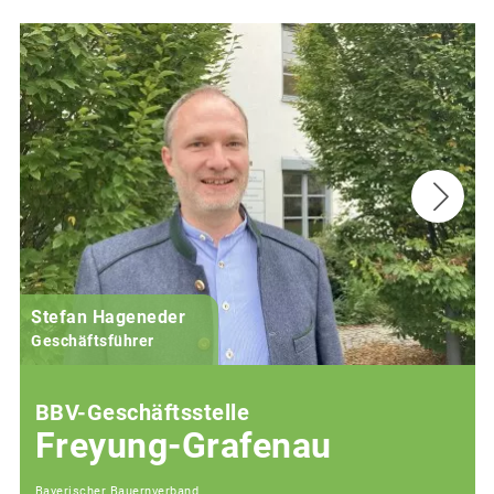
Stefan Hageneder
Geschäftsführer
BBV-Geschäftsstelle
Freyung-Grafenau
Bayerischer Bauernverband