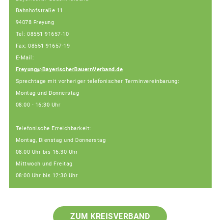
Bahnhofstraße 11
94078 Freyung
Tel: 08551 91657-10
Fax: 08551 91657-19
E-Mail:
Freyung@BayerischerBauernVerband.de
Sprechtage mit vorheriger telefonischer Terminvereinbarung:
Montag und Donnerstag
08:00 - 16:30 Uhr
Telefonische Erreichbarkeit:
Montag, Dienstag und Donnerstag
08:00 Uhr bis 16:30 Uhr
Mittwoch und Freitag
08:00 Uhr bis 12:30 Uhr
ZUM KREISVERBAND