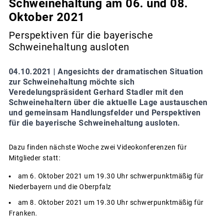
Schweinehaltung am 06. und 08.
Oktober 2021
Perspektiven für die bayerische
Schweinehaltung ausloten
04.10.2021 |
Angesichts der dramatischen Situation
zur Schweinehaltung möchte sich
Veredelungspräsident Gerhard Stadler mit den
Schweinehaltern über die aktuelle Lage austauschen
und gemeinsam Handlungsfelder und Perspektiven
für die bayerische Schweinehaltung ausloten.
Dazu finden nächste Woche zwei Videokonferenzen für
Mitglieder statt:
am 6. Oktober 2021 um 19.30 Uhr schwerpunktmäßig für
Niederbayern und die Oberpfalz
am 8. Oktober 2021 um 19.30 Uhr schwerpunktmäßig für
Franken.