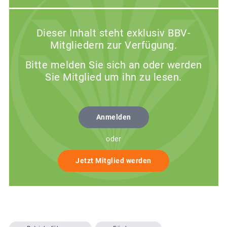
Dieser Inhalt steht exklusiv BBV-
Mitgliedern zur Verfügung.
Bitte melden Sie sich an oder werden
Sie Mitglied um ihn zu lesen.
Anmelden
oder
Jetzt Mitglied werden