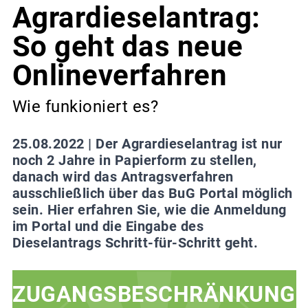
Agrardieselantrag:
So geht das neue
Onlineverfahren
Wie funkioniert es?
25.08.2022 |
Der Agrardieselantrag ist nur
noch 2 Jahre in Papierform zu stellen,
danach wird das Antragsverfahren
ausschließlich über das BuG Portal möglich
sein. Hier erfahren Sie, wie die Anmeldung
im Portal und die Eingabe des
Dieselantrags Schritt-für-Schritt geht.
ZUGANGSBESCHRÄNKUNG