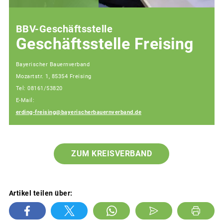
BBV-Geschäftsstelle
Geschäftsstelle Freising
Bayerischer Bauernverband
Mozartstr. 1, 85354 Freising
Tel: 08161/53820
E-Mail:
erding-freising@bayerischerbauernverband.de
ZUM KREISVERBAND
Artikel teilen über: