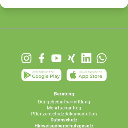
Footer
menu
Beratung
Düngebedarfsermittlung
Mehrfachantrag
Pflanzenschutzdokumentation
Datenschutz
Hinweisgeberschutzgesetz