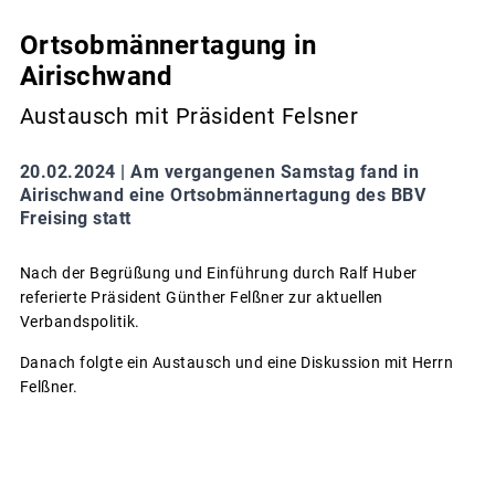
Ortsobmännertagung in
Airischwand
Austausch mit Präsident Felsner
20.02.2024 |
Am vergangenen Samstag fand in
Airischwand eine Ortsobmännertagung des BBV
Freising statt
Nach der Begrüßung und Einführung durch Ralf Huber
referierte Präsident Günther Felßner zur aktuellen
Verbandspolitik.
Danach folgte ein Austausch und eine Diskussion mit Herrn
Felßner.