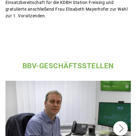
Einsatzbereitschaft für die KDBH Station Freising und
gratulierte anschließend Frau Elisabeth Mayerhofer zur Wahl
zur 1. Vorsitzenden.
BBV-GESCHÄFTSSTELLEN