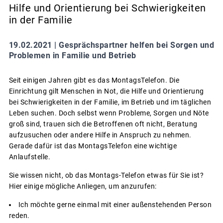
Hilfe und Orientierung bei Schwierigkeiten
in der Familie
19.02.2021 |
Gesprächspartner helfen bei Sorgen und
Problemen in Familie und Betrieb
Seit einigen Jahren gibt es das MontagsTelefon. Die
Einrichtung gilt Menschen in Not, die Hilfe und Orientierung
bei Schwierigkeiten in der Familie, im Betrieb und im täglichen
Leben suchen. Doch selbst wenn Probleme, Sorgen und Nöte
groß sind, trauen sich die Betroffenen oft nicht, Beratung
aufzusuchen oder andere Hilfe in Anspruch zu nehmen.
Gerade dafür ist das MontagsTelefon eine wichtige
Anlaufstelle.
Sie wissen nicht, ob das Montags-Telefon etwas für Sie ist?
Hier einige mögliche Anliegen, um anzurufen:
Ich möchte gerne einmal mit einer außenstehenden Person
reden.