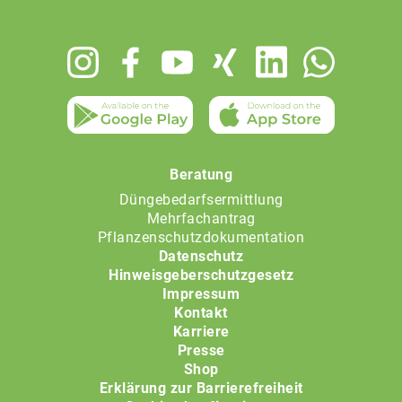
Footer
menu
Beratung
Düngebedarfsermittlung
Mehrfachantrag
Pflanzenschutzdokumentation
Datenschutz
Hinweisgeberschutzgesetz
Impressum
Kontakt
Karriere
Presse
Shop
Erklärung zur Barrierefreiheit