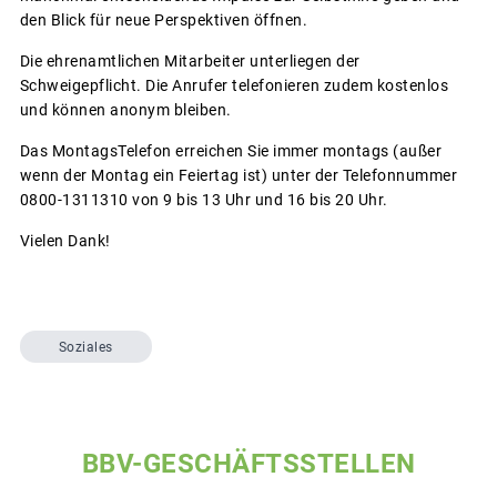
den Blick für neue Perspektiven öffnen.
Die ehrenamtlichen Mitarbeiter unterliegen der
Schweigepflicht. Die Anrufer telefonieren zudem kostenlos
und können anonym bleiben.
Das MontagsTelefon erreichen Sie immer montags (außer
wenn der Montag ein Feiertag ist) unter der Telefonnummer
0800-1311310 von 9 bis 13 Uhr und 16 bis 20 Uhr.
Vielen Dank!
Soziales
BBV-GESCHÄFTSSTELLEN