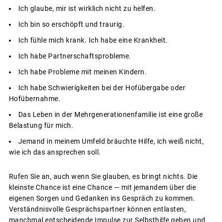
Ich glaube, mir ist wirklich nicht zu helfen.
Ich bin so erschöpft und traurig.
Ich fühle mich krank. Ich habe eine Krankheit.
Ich habe Partnerschaftsprobleme.
Ich habe Probleme mit meinen Kindern.
Ich habe Schwierigkeiten bei der Hofübergabe oder
Hofübernahme.
Das Leben in der Mehrgenerationenfamilie ist eine große
Belastung für mich.
Jemand in meinem Umfeld bräuchte Hilfe, ich weiß nicht,
wie ich das ansprechen soll.
Rufen Sie an, auch wenn Sie glauben, es bringt nichts. Die
kleinste Chance ist eine Chance — mit jemandem über die
eigenen Sorgen und Gedanken ins Gespräch zu kommen.
Verständnisvolle Gesprächspartner können entlasten,
manchmal entscheidende Impulse zur Selbsthilfe geben und