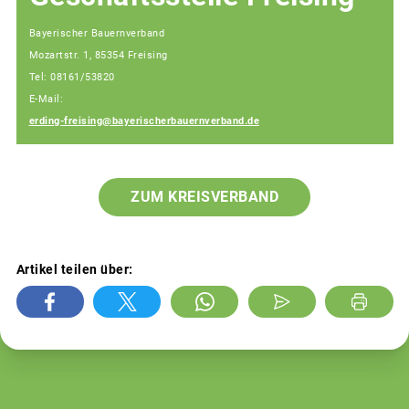
Bayerischer Bauernverband
Mozartstr. 1, 85354 Freising
Tel: 08161/53820
E-Mail:
erding-freising@bayerischerbauernverband.de
ZUM KREISVERBAND
Artikel teilen über: