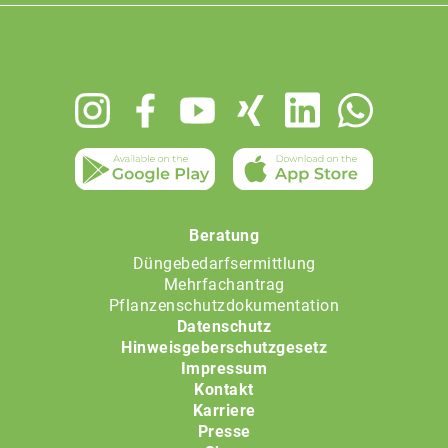
Footer
menu
Beratung
Düngebedarfsermittlung
Mehrfachantrag
Pflanzenschutzdokumentation
Datenschutz
Hinweisgeberschutzgesetz
Impressum
Kontakt
Karriere
Presse