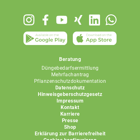
Footer
menu
Beratung
Düngebedarfsermittlung
Mehrfachantrag
Pflanzenschutzdokumentation
Datenschutz
Hinweisgeberschutzgesetz
Impressum
Kontakt
Karriere
Presse
Shop
Erklärung zur Barrierefreiheit