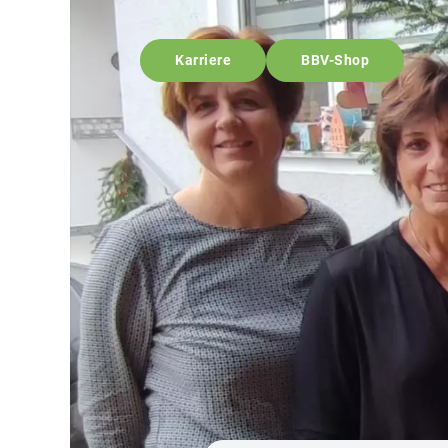
Karriere
BBV-Shop