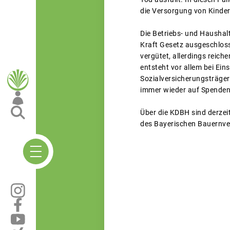
die Versorgung von Kinder
Die Betriebs- und Haushalt
Kraft Gesetz ausgeschlosse
vergütet, allerdings reic
entsteht vor allem bei Ei
Sozialversicherungsträger
immer wieder auf Spende
Über die KDBH sind derzeit
des Bayerischen Bauernve