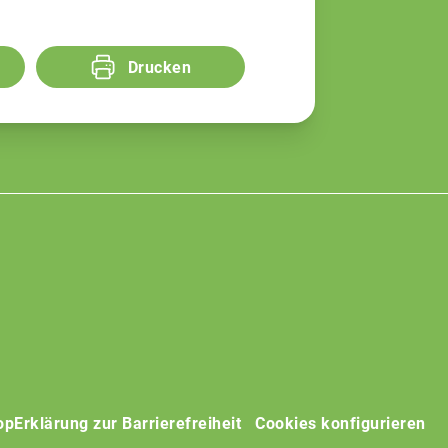
Drucken
op
Erklärung zur Barrierefreiheit
Cookies konfigurieren