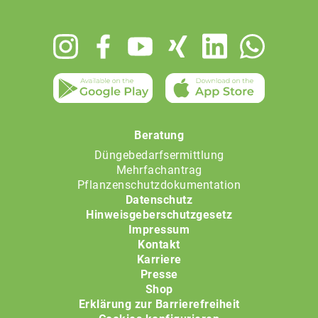
Footer
menu
Beratung
Düngebedarfsermittlung
Mehrfachantrag
Pflanzenschutzdokumentation
Datenschutz
Hinweisgeberschutzgesetz
Impressum
Kontakt
Karriere
Presse
Shop
Erklärung zur Barrierefreiheit