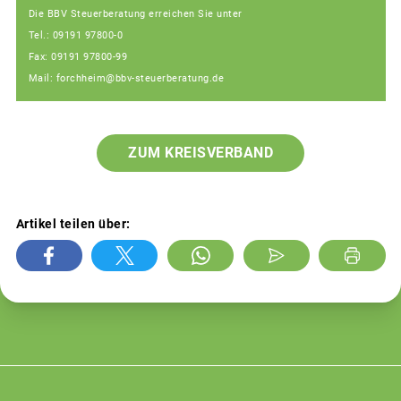
Die BBV Steuerberatung erreichen Sie unter
Tel.: 09191 97800-0
Fax: 09191 97800-99
Mail: forchheim@bbv-steuerberatung.de
ZUM KREISVERBAND
Artikel teilen über: