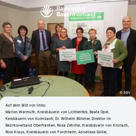
© BBV
Auf dem Bild von links:
Marion Warmuth, Kreisbäuerin von Lichtenfels, Beate Opel,
Keisbäuerin von Kulmbach, Dr. Wilhelm Böhmer, Direktor im
Bezirksverband Oberfranken, Rosa Zehnter, Kreisbäuerin von Kronach,
Rosi Kraus, Kreisbäuerin von Forchheim, Anneliese Göller,