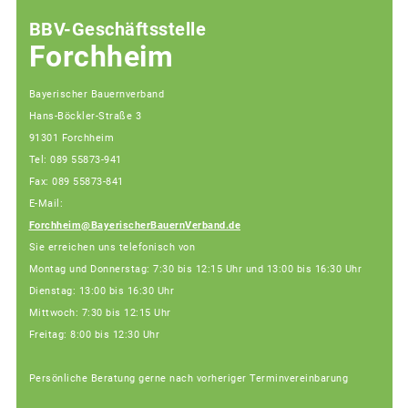
BBV-Geschäftsstelle
Forchheim
Bayerischer Bauernverband
Hans-Böckler-Straße 3
91301 Forchheim
Tel: 089 55873-941
Fax: 089 55873-841
E-Mail:
Forchheim@BayerischerBauernVerband.de
Sie erreichen uns telefonisch von
Montag und Donnerstag: 7:30 bis 12:15 Uhr und 13:00 bis 16:30 Uhr
Dienstag: 13:00 bis 16:30 Uhr
Mittwoch: 7:30 bis 12:15 Uhr
Freitag: 8:00 bis 12:30 Uhr
Persönliche Beratung gerne nach vorheriger Terminvereinbarung