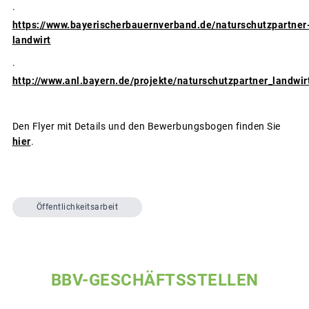
·
https://www.bayerischerbauernverband.de/naturschutzpartner
landwirt
·
http://www.anl.bayern.de/projekte/naturschutzpartner_landwir
Den Flyer mit Details und den Bewerbungsbogen finden Sie
hier
.
Öffentlichkeitsarbeit
BBV-GESCHÄFTSSTELLEN