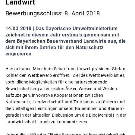
Landwirt
Bewerbungsschluss: 8. April 2018
14.03.2018 |
Das Bayerische Umweltministerium
zeichnet in diesem Jahr erstmals gemeinsam mit
dem Bayerischen Bauernverband Landwirte aus, die
sich mit ihrem Betrieb für den Naturschutz
engagieren
Hierzu haben Ministerin Scharf und Umweltpräsident Stefan
Köhler den Wettbewerb eröffnet. Ziel des Wettbewerb ist es,
vorbildliche Möglichkeiten für eine naturschonende
Bewirtschaftung artenreicher Äcker, Wiesen und Weiden
aufzuzeigen, innovative Kooperationen zwischen
Naturschutz, Landwirtschaft und Tourismus zu fördern und
die vielfältigen Leistungen unserer Bäuerinnen und Bauern -
gerade in der aktuellen Diskussion um die Biodiversität in der
Landwirtschaft - auch zu kommunizieren.
Knapp die Hälfte der Fläche Bayerns wird landwirtschaftlich