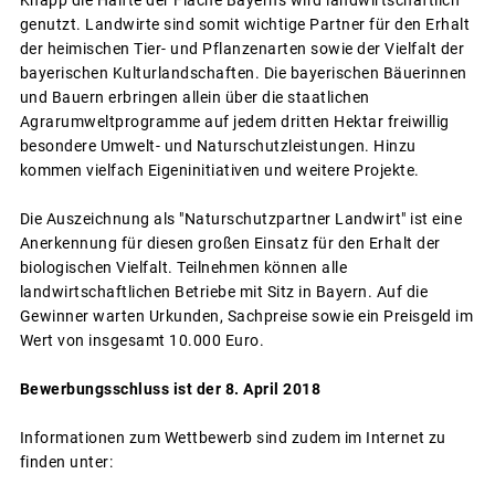
genutzt. Landwirte sind somit wichtige Partner für den Erhalt
der heimischen Tier- und Pflanzenarten sowie der Vielfalt der
bayerischen Kulturlandschaften. Die bayerischen Bäuerinnen
und Bauern erbringen allein über die staatlichen
Agrarumweltprogramme auf jedem dritten Hektar freiwillig
besondere Umwelt- und Naturschutzleistungen. Hinzu
kommen vielfach Eigeninitiativen und weitere Projekte.
Die Auszeichnung als "Naturschutzpartner Landwirt" ist eine
Anerkennung für diesen großen Einsatz für den Erhalt der
biologischen Vielfalt. Teilnehmen können alle
landwirtschaftlichen Betriebe mit Sitz in Bayern. Auf die
Gewinner warten Urkunden, Sachpreise sowie ein Preisgeld im
Wert von insgesamt 10.000 Euro.
Bewerbungsschluss ist der 8. April 2018
Informationen zum Wettbewerb sind zudem im Internet zu
finden unter: